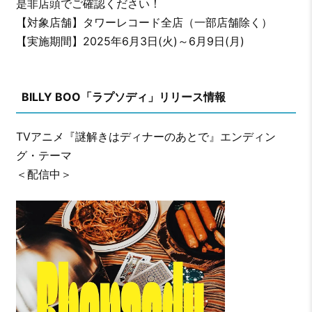
是非店頭でご確認ください！
【対象店舗】タワーレコード全店（一部店舗除く）
【実施期間】2025年6月3日(火)～6月9日(月)
BILLY BOO「ラプソディ」リリース情報
TVアニメ『謎解きはディナーのあとで』エンディン
グ・テーマ
＜配信中＞