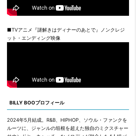
■TVアニメ『謎解きはディナーのあとで』ノンクレジ
ット・エンディング映像
BILLY BOOプロフィール
2024年5月結成。R&B、HIPHOP、ソウル・ファンクを
ルーツに、ジャンルの垣根を超えた独自のミクスチャー