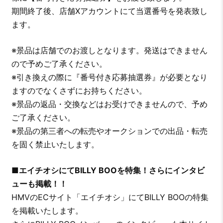
期間終了後、店舗Xアカウントにて当選番号を発表致し
ます。
※景品は店舗でのお渡しとなります。発送はできません
ので予めご了承ください。
※引き換えの際に『番号付き応募抽選券』が必要となり
ますのでなくさずにお持ちください。
※景品の返品・交換などはお受けできませんので、予め
ご了承ください。
※景品の第三者への転売やオークションでの出品・転売
を固く禁止いたします。
■エイチオシにてBILLY BOOを特集！さらにインタビ
ューも掲載！！
HMVのECサイト「エイチオシ」にてBILLY BOOの特集
を掲載いたします。