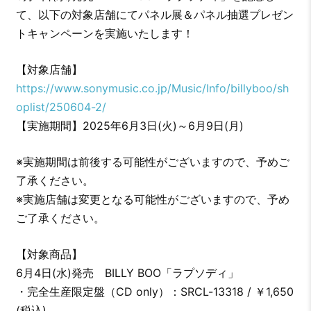
て、以下の対象店舗にてパネル展＆パネル抽選プレゼン
トキャンペーンを実施いたします！
【対象店舗】
https://www.sonymusic.co.jp/Music/Info/billyboo/sh
oplist/250604-2/
【実施期間】2025年6月3日(火)～6月9日(月)
※実施期間は前後する可能性がございますので、予めご
了承ください。
※実施店舗は変更となる可能性がございますので、予め
ご了承ください。
【対象商品】
6月4日(水)発売 BILLY BOO「ラプソディ」
・完全生産限定盤（CD only）：SRCL-13318 / ￥1,650
(税込)