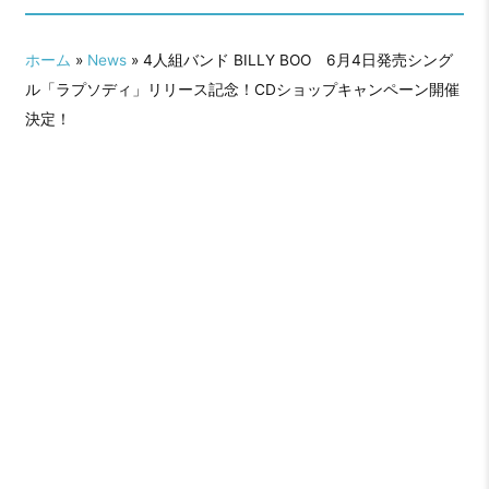
ホーム
»
News
» 4人組バンド BILLY BOO 6月4日発売シング
ル「ラプソディ」リリース記念！CDショップキャンペーン開催
決定！