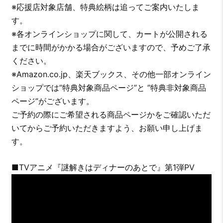
※応援店対象店舗、特典絵柄は追ってご案内いたしま
す。
※各オンラインショップに関して、カートが公開される
までに時間がかかる場合がございますので、予めご了承
ください。
※Amazon.co.jp、楽天ブックス、その他一部オンライン
ショップでは”特典対象商品ページ”と ”特典非対象商品
ページ”がございます。
ご予約の際にご希望される商品ページかをご確認いただ
いてからご予約いただきますよう、お願い申し上げま
す。
■TVアニメ『謎解きはディナーのあとで』第1弾PV