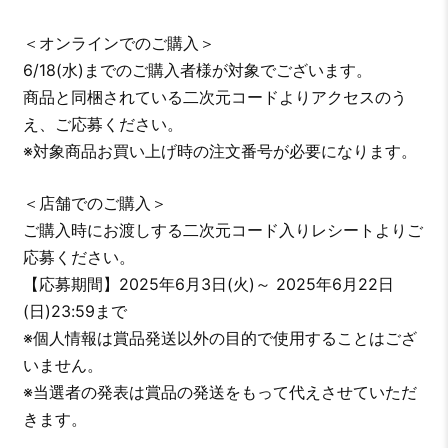
＜オンラインでのご購入＞
6/18(水)までのご購入者様が対象でございます。
商品と同梱されている二次元コードよりアクセスのう
え、ご応募ください。
※対象商品お買い上げ時の注文番号が必要になります。
＜店舗でのご購入＞
ご購入時にお渡しする二次元コード入りレシートよりご
応募ください。
【応募期間】2025年6月3日(火)～ 2025年6月22日
(日)23:59まで
※個人情報は賞品発送以外の目的で使用することはござ
いません。
※当選者の発表は賞品の発送をもって代えさせていただ
きます。