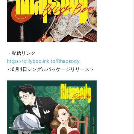
・配信リンク
https://billyboo.lnk.to/Rhapsody_
＜6月4日シングルパッケージリリース＞