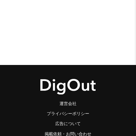
運営会社
プライバシーポリシー
広告について
掲載依頼・お問い合わせ