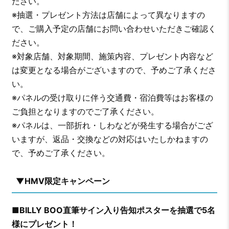
ださい。
※抽選・プレゼント方法は店舗によって異なりますの
で、ご購入予定の店舗にお問い合わせいただきご確認く
ださい。
※対象店舗、対象期間、施策内容、プレゼント内容など
は変更となる場合がございますので、予めご了承くださ
い。
※パネルの受け取りに伴う交通費・宿泊費等はお客様の
ご負担となりますのでご了承ください。
※パネルは、一部折れ・しわなどが発生する場合がござ
いますが、返品・交換などの対応はいたしかねますの
で、予めご了承ください。
▼HMV限定キャンペーン
■BILLY BOO直筆サイン入り告知ポスターを抽選で5名
様にプレゼント！