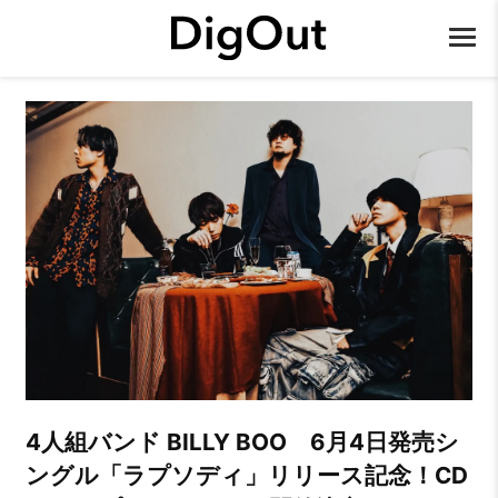
4人組バンド BILLY BOO 6月4日発売シ
ングル「ラプソディ」リリース記念！CD