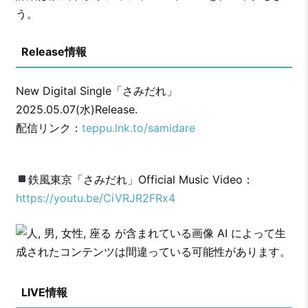
う。
Release情報
New Digital Single「さみだれ」
2025.05.07(水)Release.
配信リンク：
teppu.lnk.to/samidare
鉄風東京「さみだれ」Official Music Video：
https://youtu.be/CiVRJR2FRx4
LIVE情報