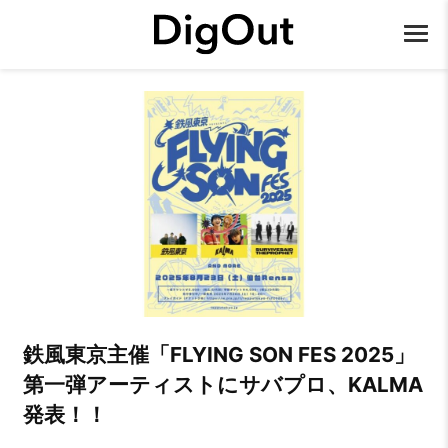
鉄風東京主催「FLYING SON FES 2025」
第一弾アーティストにサバプロ、KALMA
発表！！