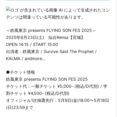
＜鉄風東京 presents FLYING SON FES 2025＞
2025年8月23日(土) 仙台Rensa【宮城】
OPEN 14:15 / START 15:00
出演者：鉄風東京 / Survive Said The Prophet /
KALMA / andmore…
●チケット情報
鉄風東京 presents FLYING SON FES 2025
チケット代：一般チケット ¥5,000- (税込/D代別) / 学
割チケット ¥4,500- (税込/D代別)
オフィシャル1次抽選先行：5月9日(金)18:00〜5月18日
(日)23:59まで