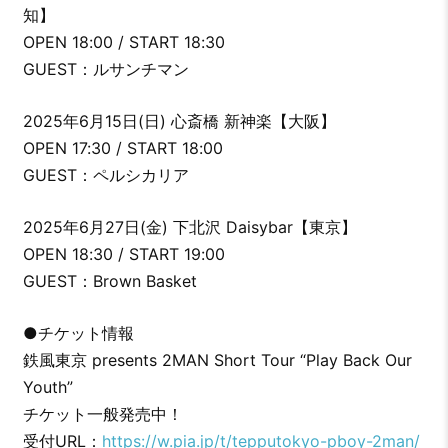
知】
OPEN 18:00 / START 18:30
GUEST：ルサンチマン
2025年6月15日(日) 心斎橋 新神楽【大阪】
OPEN 17:30 / START 18:00
GUEST：ペルシカリア
2025年6月27日(金) 下北沢 Daisybar【東京】
OPEN 18:30 / START 19:00
GUEST：Brown Basket
●チケット情報
鉄風東京 presents 2MAN Short Tour “Play Back Our
Youth”
チケット一般発売中！
受付URL：
https://w.pia.jp/t/tepputokyo-pboy-2man/