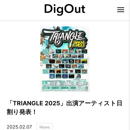
「TRIANGLE 2025」出演アーティスト日
割り発表！
2025.02.07
News