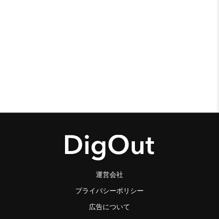
運営会社
プライバシーポリシー
広告について