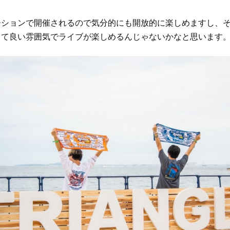
ーションで開催されるので気分的にも開放的に楽しめますし、
って良い雰囲気でライブが楽しめるんじゃないかなと思います