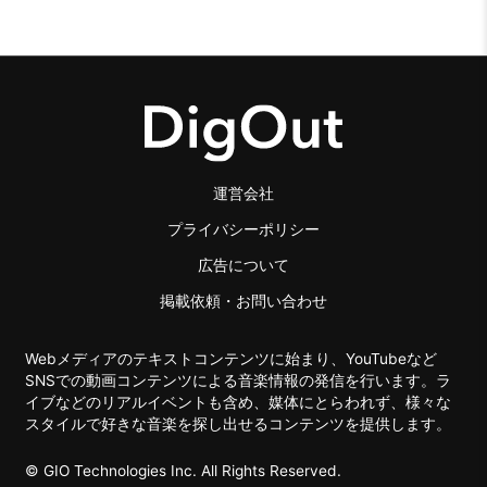
運営会社
プライバシーポリシー
広告について
掲載依頼・お問い合わせ
Webメディアのテキストコンテンツに始まり、YouTubeなど
SNSでの動画コンテンツによる音楽情報の発信を行います。ラ
イブなどのリアルイベントも含め、媒体にとらわれず、様々な
スタイルで好きな音楽を探し出せるコンテンツを提供します。
© GIO Technologies Inc. All Rights Reserved.