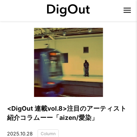
​​<DigOut 連載vol.8>注目のアーティスト
紹介コラムーー「aizen/愛染」
2025.10.28
Column