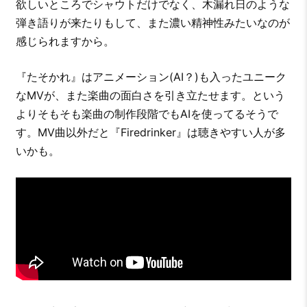
欲しいところでシャウトだけでなく、木漏れ日のような
弾き語りが来たりもして、また濃い精神性みたいなのが
感じられますから。
『たそかれ』はアニメーション(AI？)も入ったユニーク
なMVが、また楽曲の面白さを引き立たせます。という
よりそもそも楽曲の制作段階でもAIを使ってるそうで
す。MV曲以外だと『Firedrinker』は聴きやすい人が多
いかも。