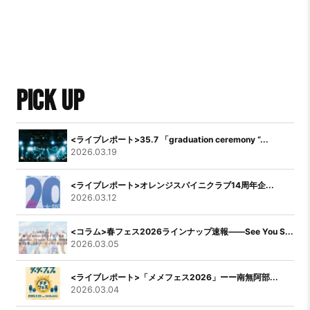
PICK UP
<ライブレポート>35.7 「graduation ceremony “...
2026.03.19
<ライブレポート>オレンジスパイニクラブ14周年企...
2026.03.12
<コラム>春フェス2026ラインナップ速報――See You S...
2026.03.05
<ライブレポート>「メメフェス2026」ーー南無阿部...
2026.03.04