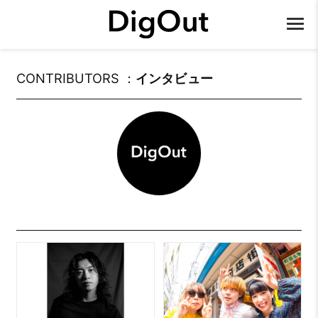
CONTRIBUTORS ：
インタビュー