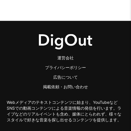
運営会社
プライバシーポリシー
広告について
掲載依頼・お問い合わせ
Webメディアのテキストコンテンツに始まり、YouTubeなど
SNSでの動画コンテンツによる音楽情報の発信を行います。ラ
イブなどのリアルイベントも含め、媒体にとらわれず、様々な
スタイルで好きな音楽を探し出せるコンテンツを提供します。