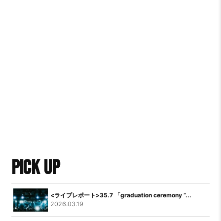
PICK UP
<ライブレポート>35.7 「graduation ceremony “...
2026.03.19