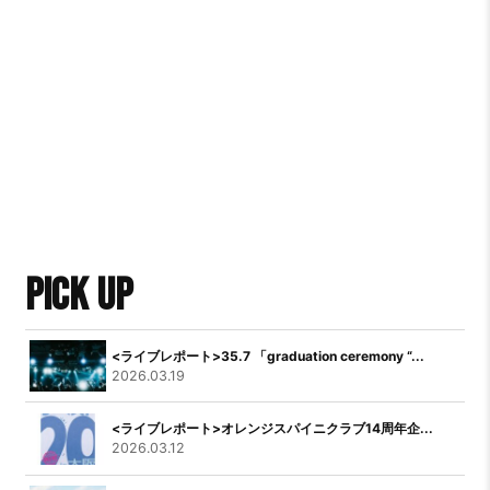
PICK UP
<ライブレポート>35.7 「graduation ceremony “...
2026.03.19
<ライブレポート>オレンジスパイニクラブ14周年企...
2026.03.12