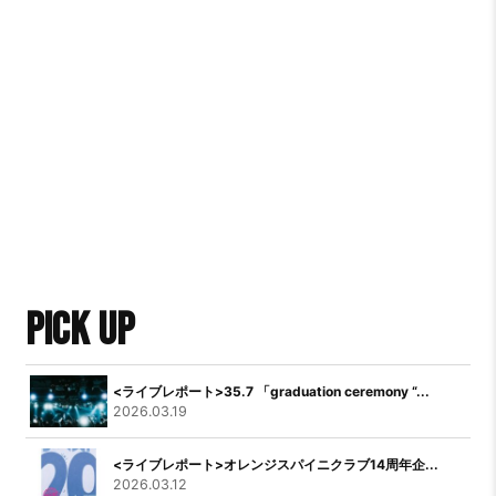
PICK UP
<ライブレポート>35.7 「graduation ceremony “...
2026.03.19
<ライブレポート>オレンジスパイニクラブ14周年企...
2026.03.12