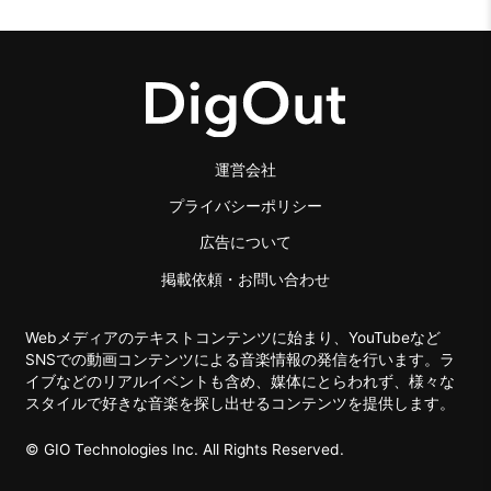
運営会社
プライバシーポリシー
広告について
掲載依頼・お問い合わせ
Webメディアのテキストコンテンツに始まり、YouTubeなど
SNSでの動画コンテンツによる音楽情報の発信を行います。ラ
イブなどのリアルイベントも含め、媒体にとらわれず、様々な
スタイルで好きな音楽を探し出せるコンテンツを提供します。
© GIO Technologies Inc. All Rights Reserved.