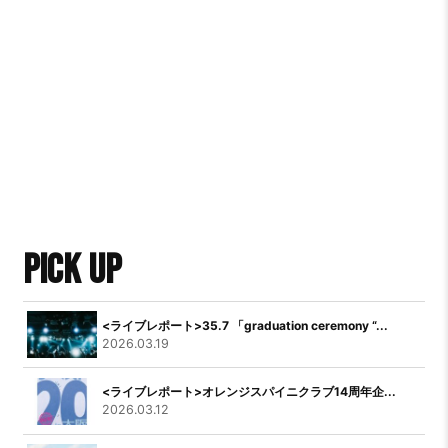
PICK UP
<ライブレポート>35.7 「graduation ceremony “...
2026.03.19
<ライブレポート>オレンジスパイニクラブ14周年企...
2026.03.12