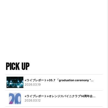
PICK UP
<ライブレポート>35.7 「graduation ceremony “...
2026.03.19
<ライブレポート>オレンジスパイニクラブ14周年企...
2026.03.12