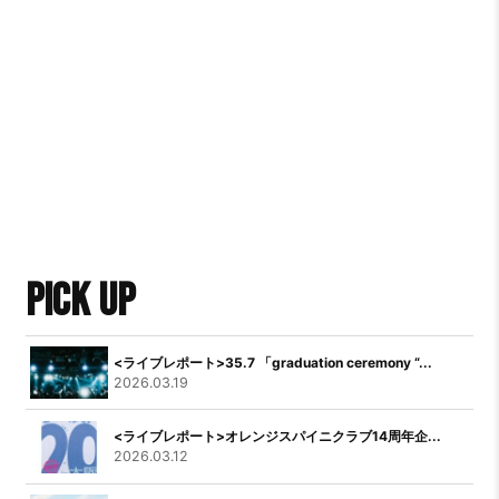
PICK UP
<ライブレポート>35.7 「graduation ceremony “...
2026.03.19
<ライブレポート>オレンジスパイニクラブ14周年企...
2026.03.12