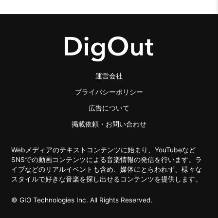
運営会社
プライバシーポリシー
広告について
掲載依頼・お問い合わせ
Webメディアのテキストコンテンツに始まり、YouTubeなど
SNSでの動画コンテンツによる音楽情報の発信を行います。ラ
イブなどのリアルイベントも含め、媒体にとらわれず、様々な
スタイルで好きな音楽を探し出せるコンテンツを提供します。
© GIO Technologies Inc. All Rights Reserved.