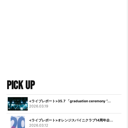
PICK UP
<ライブレポート>35.7 「graduation ceremony “...
2026.03.19
<ライブレポート>オレンジスパイニクラブ14周年企...
2026.03.12