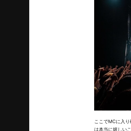
ここでMCに入り
は本当に嬉しいこ