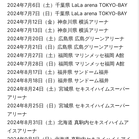
2024年7月6日（土）千葉県 LaLa arena TOKYO-BAY
2024年7月7日（日）千葉県 LaLa arena TOKYO-BAY
2024年7月12日（金）神奈川県 横浜アリーナ
2024年7月13日（土）神奈川県 横浜アリーナ
2024年7月20日（土）広島県 広島グリーンアリーナ
2024年7月21日（日）広島県 広島グリーンアリーナ
2024年7月27日（土）福岡県 マリンメッセ福岡 A館
2024年7月28日（日）福岡県 マリンメッセ福岡 A館
2024年8月17日（土）福井県 サンドーム福井
2024年8月18日（日）福井県 サンドーム福井
2024年8月24日（土）宮城県 セキスイハイムスーパー
アリーナ
2024年8月25日（日）宮城県 セキスイハイムスーパー
アリーナ
2024年8月31日（土）北海道 真駒内セキスイハイムア
イスアリーナ
2024年9月1日（日）北海道 真駒内セキスイハイムアイ