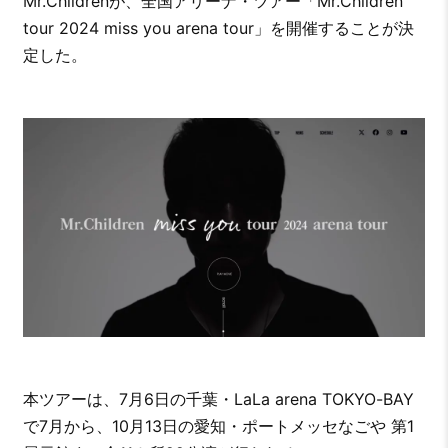
Mr.Childrenが、全国アリーナ・ツアー「Mr.Children
tour 2024 miss you arena tour」を開催することが決
定した。
本ツアーは、7月6日の千葉・LaLa arena TOKYO-BAY
で7月から、10月13日の愛知・ポートメッセなごや 第1