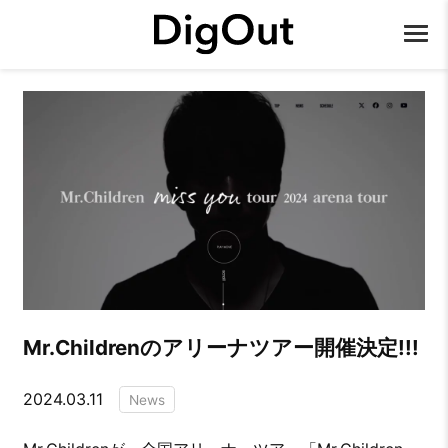
Mr.Childrenのアリーナツアー開催決定!!!
2024.03.11
News