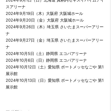
スアリーナ
2024年9月19日（木）大阪府 大阪城ホール
2024年9月20日（金）大阪府 大阪城ホール
2024年9月26日（木）埼玉県 さいたまスーパーアリー
ナ
2024年9月27日（金）埼玉県 さいたまスーパーアリー
ナ
2024年10月5日（土）静岡県 エコパアリーナ
2024年10月6日（日）静岡県 エコパアリーナ
2024年10月12日（土）愛知県 ポートメッセなごや 第1
展示館
2024年10月13日（日）愛知県 ポートメッセなごや 第1
展示館