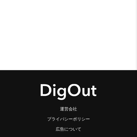
運営会社
プライバシーポリシー
広告について