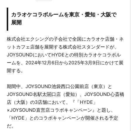
カラオケコラボルームを東京・愛知・大阪で
展開
株式会社エクシングの子会社で全国にカラオケ店舗・ネ
ットカフェ店舗を展開する株式会社スタンダードが、
JOYSOUNDにおいてHYDEとの特別カラオケコラボル
ームを、2024年12月6日から2025年3月9日にかけて展
開する。
期間中、JOYSOUND池袋西口公園前店（東京）と
JOYSOUND名駅太閤口店（愛知）、JOYSOUND心斎橋
店（大阪）の3店舗において、『「HYDE」
×JOYSOUND直営店コラボキャンペーン』と題し、
「HYDE」とのコラボキャンペーンが開催される予定
だ。