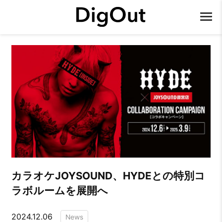
カラオケJOYSOUND、HYDEとの特別コ
ラボルームを展開へ
2024.12.06
News