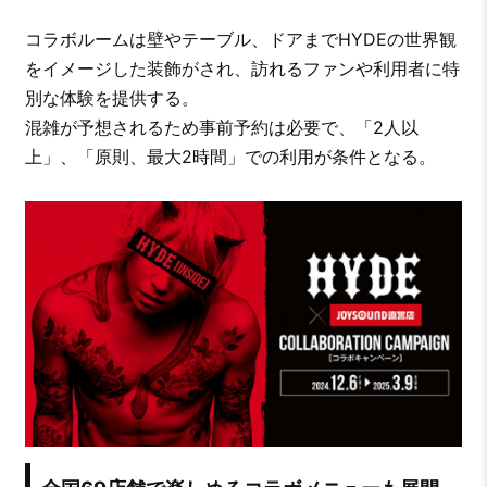
コラボルームは壁やテーブル、ドアまでHYDEの世界観
をイメージした装飾がされ、訪れるファンや利用者に特
別な体験を提供する。
混雑が予想されるため事前予約は必要で、「2人以
上」、「原則、最大2時間」での利用が条件となる。