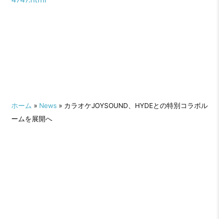
ホーム
»
News
» カラオケJOYSOUND、HYDEとの特別コラボル
ームを展開へ