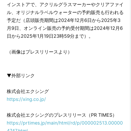
インストアで、アクリルグラスマーカーやクリアファイ
ル、オリジナルラベルウォーターの予約販売も行われる
予定だ（店頭販売期間は2024年12月6日から2025年3
月9日、オンライン販売の予約受付期間は2024年12月6
日から2025年1月19日23時59分まで）。
（画像はプレスリリースより）
▼外部リンク
株式会社エクシング
https://xing.co.jp/
株式会社エクシングのプレスリリース（PR TIMES）
https://prtimes.jp/main/html/rd/p/000002513.00000
4747.html