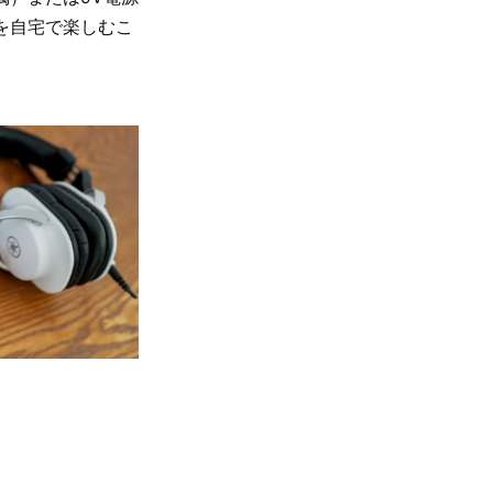
を自宅で楽しむこ