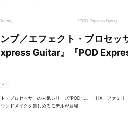
 6アンプ／エフェクト・プロセッ
xpress Guitar』『POD Expre
ews
ト・プロセッサーの人気シリーズ“POD”に、「HX」ファミリ
サウンドメイクを楽しめるモデルが登場