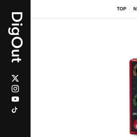
TOP
N