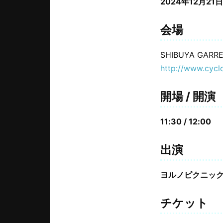
2024年12月21日
会場
SHIBUYA GARRE
http://www.cycl
開場 / 開演
11:30 / 12:00
出演
ヨルノピクニック / 
チケット