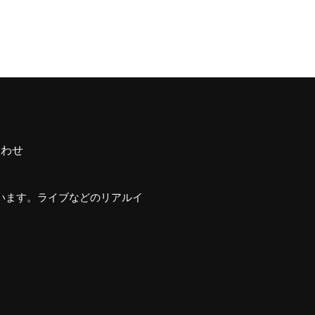
合わせ
行います。ライブなどのリアルイ