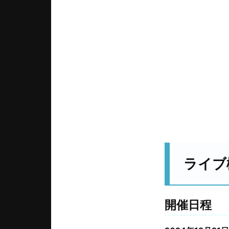
ライブ
開催日程