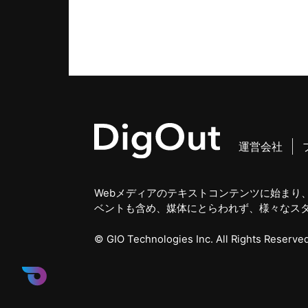
運営会社
Webメディアのテキストコンテンツに始まり、
ベントも含め、媒体にとらわれず、様々なス
© GIO Technologies Inc. All Rights Reserved