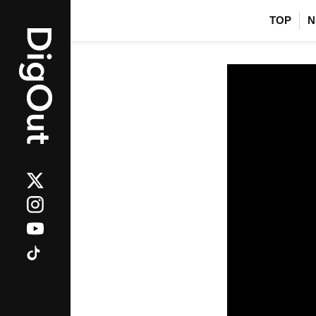
TOP
N