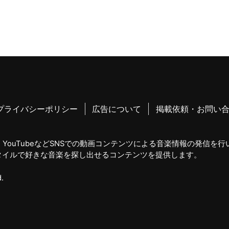
プライバシーポリシー
広告について
掲載依頼・お問い
YouTubeなどSNSでの動画コンテンツによる音楽情報の発信を
タイルで好きな音楽を探し出せるコンテンツを提供します。
.