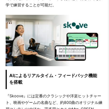
学で練習することが可能だ。
AIによるリアルタイム・フィードバック機能
を搭載
『Skoove』には定番のクラシックや洋楽ヒットチャー
ト、映画やゲームの名曲など、約800曲のオリジナル練