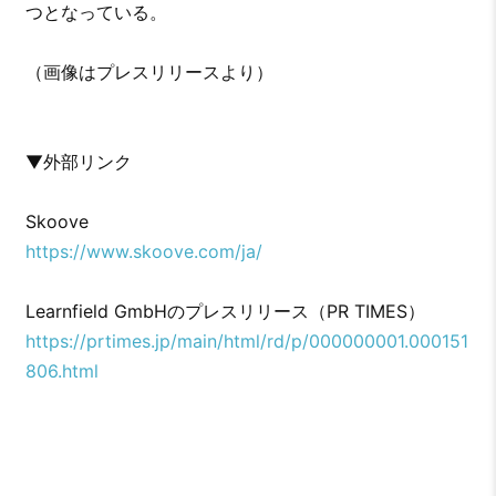
つとなっている。
（画像はプレスリリースより）
▼外部リンク
Skoove
https://www.skoove.com/ja/
Learnfield GmbHのプレスリリース（PR TIMES）
https://prtimes.jp/main/html/rd/p/000000001.000151
806.html