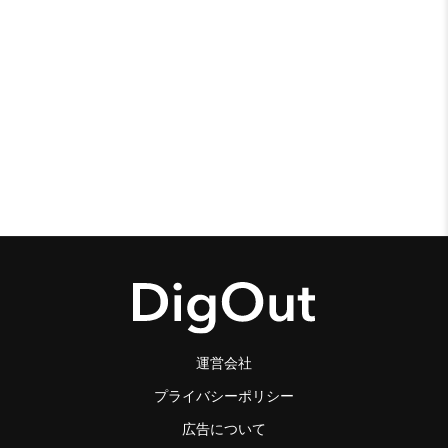
運営会社
プライバシーポリシー
広告について