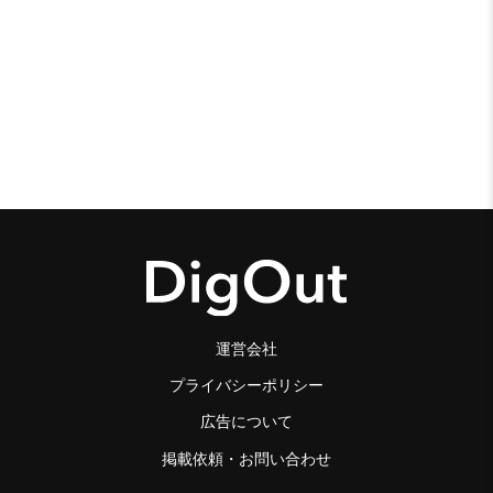
運営会社
プライバシーポリシー
広告について
掲載依頼・お問い合わせ