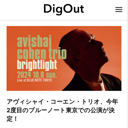
アヴィシャイ・コーエン・トリオ、今年
2度目のブルーノート東京での公演が決
定！