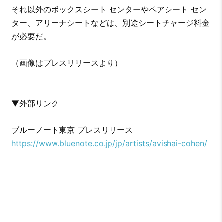
それ以外のボックスシート センターやペアシート セン
ター、アリーナシートなどは、別途シートチャージ料金
が必要だ。
（画像はプレスリリースより）
▼外部リンク
ブルーノート東京 プレスリリース
https://www.bluenote.co.jp/jp/artists/avishai-cohen/