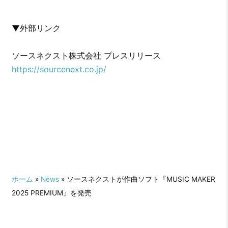
▼外部リンク
ソースネクスト株式会社 プレスリリース
https://sourcenext.co.jp/
ホーム
»
News
» ソースネクストが作曲ソフト『MUSIC MAKER
2025 PREMIUM』を発売