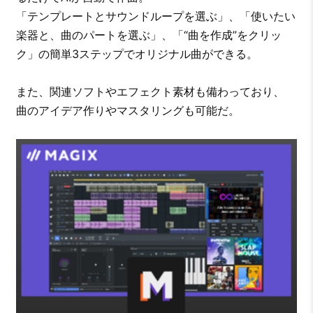
「テンプレートとサウンドループを選ぶ」、「使いたい
楽器と、曲のパートを選ぶ」、「“曲を作成”をクリッ
ク」の簡単3ステップでオリジナル曲ができる。
また、関連ソフトやエフェクト素材も備わっており、
曲のアイデア作りやマスタリングも可能だ。