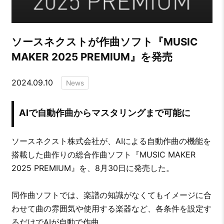
ソースネクストが作曲ソフト『MUSIC
MAKER 2025 PREMIUM』を発売
2024.09.10
News
AIで自動作曲からマスタリングまで可能に
ソースネクスト株式会社が、AIによる自動作曲の機能を
搭載した曲作りの総合作曲ソフト『MUSIC MAKER
2025 PREMIUM』を、8月30日に発売した。
同作曲ソフトでは、楽譜の知識がなくてもイメージに合
わせて曲の雰囲気や使用する楽器など、各条件を設定す
るだけでAIが自動で作曲。