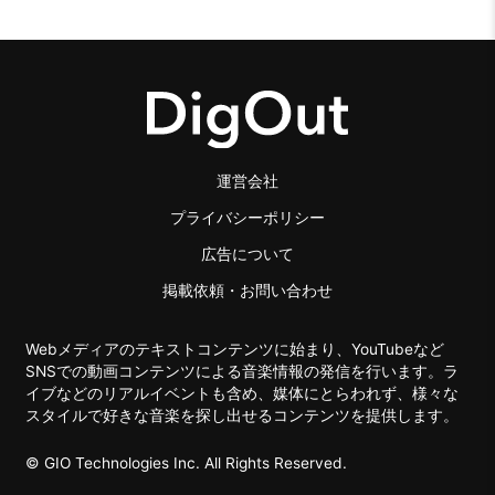
運営会社
プライバシーポリシー
広告について
掲載依頼・お問い合わせ
Webメディアのテキストコンテンツに始まり、YouTubeなど
SNSでの動画コンテンツによる音楽情報の発信を行います。ラ
イブなどのリアルイベントも含め、媒体にとらわれず、様々な
スタイルで好きな音楽を探し出せるコンテンツを提供します。
© GIO Technologies Inc. All Rights Reserved.