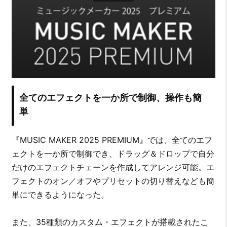
全てのエフェクトを一か所で制御、操作も簡
単
『MUSIC MAKER 2025 PREMIUM』では、全てのエフ
ェクトを一か所で制御でき、ドラッグ＆ドロップで自分
だけのエフェクトチェーンを作成してアレンジ可能。エ
フェクトのオン／オフやプリセットの切り替えなども簡
単にできるようになった。
また、35種類のカスタム・エフェクトが搭載されたこ