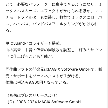
とで、必要なパラメーターに集中できるようになり、ミ
ックスへスムーズにエフェクトがかけられるほか、マル
チモードフィルターも実装し、数秒でミックスにローパ
ス、ハイパス、バンドパスフィルタリングがかけられ
る。
更に3Bandイコライザーも搭載。
曲の高音・中音・低音の周波数を調整し、好みのサウン
ドに仕上げることも可能だ。
同作曲ソフトの開発元はMAGIX Software GmbHで、販
売・サポートをソースネクストが手がける。
価格は税込み9,900円となっている。
（画像はプレスリリースより）
（C）2003-2024 MAGIX Software GmbH.