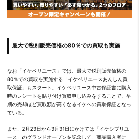
最大で税別販売価格の80％での買取も実施
なお「イケベリユース」では、最大で税別販売価格の
80％での買取を実施する「イケベリユースあんしん買
取保証」もスタート。イケベリユース中古保証書に購入
時のレシートを貼り付け買取申し込みをすることで、早
期の売却ほど買取額が高くなるイケベの買取保証となっ
ている。
また、2月23日から3月31日にかけては「イケシブリユ
ース」のグランドオープンを記念して、商品購入者に