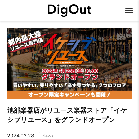
池部楽器店がリユース楽器ストア「イケ
シブリユース」をグランドオープン
2024.02.28
News