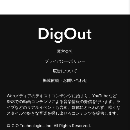
運営会社
プライバシーポリシー
広告について
掲載依頼・お問い合わせ
Webメディアのテキストコンテンツに始まり、YouTubeなど
SNSでの動画コンテンツによる音楽情報の発信を行います。ラ
イブなどのリアルイベントも含め、媒体にとらわれず、様々な
スタイルで好きな音楽を探し出せるコンテンツを提供します。
© GIO Technologies Inc. All Rights Reserved.