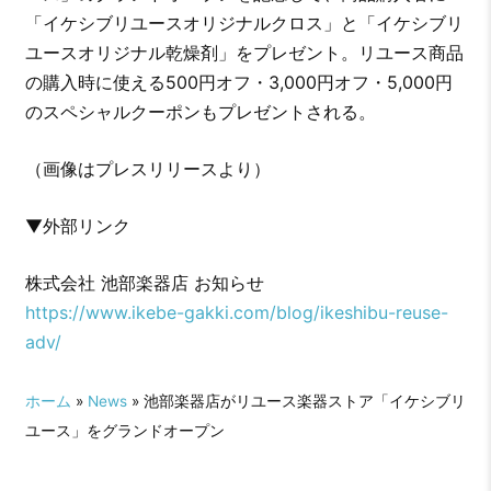
「イケシブリユースオリジナルクロス」と「イケシブリ
ユースオリジナル乾燥剤」をプレゼント。リユース商品
の購入時に使える500円オフ・3,000円オフ・5,000円
のスペシャルクーポンもプレゼントされる。
（画像はプレスリリースより）
▼外部リンク
株式会社 池部楽器店 お知らせ
https://www.ikebe-gakki.com/blog/ikeshibu-reuse-
adv/
ホーム
»
News
» 池部楽器店がリユース楽器ストア「イケシブリ
ユース」をグランドオープン