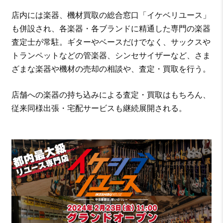
店内には楽器、機材買取の総合窓口「イケベリユース」
も併設され、各楽器・各ブランドに精通した専門の楽器
査定士が常駐。ギターやベースだけでなく、サックスや
トランペットなどの管楽器、シンセサイザーなど、さま
ざまな楽器や機材の売却の相談や、査定・買取を行う。
店舗への楽器の持ち込みによる査定・買取はもちろん、
従来同様出張・宅配サービスも継続展開される。