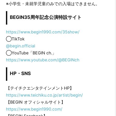
※小学生・未就学児童のみでの入場はできません。
BEGIN35周年記念公演特設サイト
https://www.begin1990.com/35show/
◯TikTok
@begin.official
◯YouTube「BEGIN ch.」
https://www.youtube.com/@BEGINch
HP・SNS
【テイチクエンタテインメントHP】
https://www.teichiku.co.jp/artist/begin/
【BEGIN オフィシャルサイト】
https://www.begin1990.com/
【BEGIN Facebook】