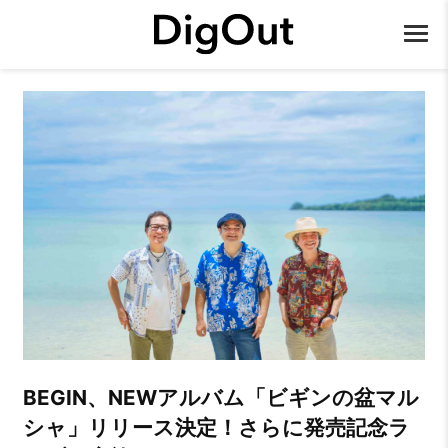
BEGIN、NEWアルバム「ビギンの盆マル
シャ」リリース決定！さらに発売記念ラ