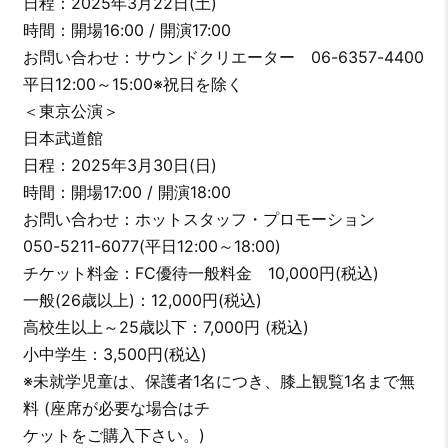
日程：2025年3月22日(土)
時間：開場16:00 / 開演17:00
お問い合わせ：サウンドクリエーター 06-6357-4400
平日12:00～15:00※祝日を除く
＜東京公演＞
日本武道館
日程：2025年3月30日(日)
時間：開場17:00 / 開演18:00
お問い合わせ：ホットスタッフ・プロモーション
050-5211-6077(平日12:00～18:00)
チケット料金：FC優待一般料金 10,000円(税込)
一般(26歳以上)：12,000円(税込)
高校生以上～25歳以下：7,000円 (税込)
小中学生：3,500円(税込)
※未就学児童は、保護者1名につき、膝上観覧1名まで無
料 (座席が必要な場合はチ
ケットをご購入下さい。)