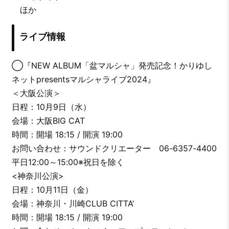
ほか
ライブ情報
◯『NEW ALBUM「盆マルシャ」発売記念！かりゆし
ネットpresentsマルシャライブ2024』
＜大阪公演＞
日程：10月9日（水）
会場：大阪BIG CAT
時間：開場 18:15 / 開演 19:00
お問い合わせ：サウンドクリエーター 06-6357-4400
平日12:00～15:00※祝日を除く
<神奈川公演>
日程：10月11日（金）
会場：神奈川・川崎CLUB CITTA’
時間：開場 18:15 / 開演 19:00