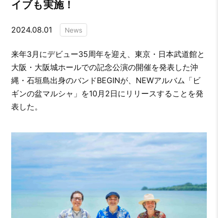
イブも実施！
2024.08.01
News
来年3月にデビュー35周年を迎え、東京・日本武道館と
大阪・大阪城ホールでの記念公演の開催を発表した沖
縄・石垣島出身のバンドBEGINが、NEWアルバム「ビ
ギンの盆マルシャ」を10月2日にリリースすることを発
表した。