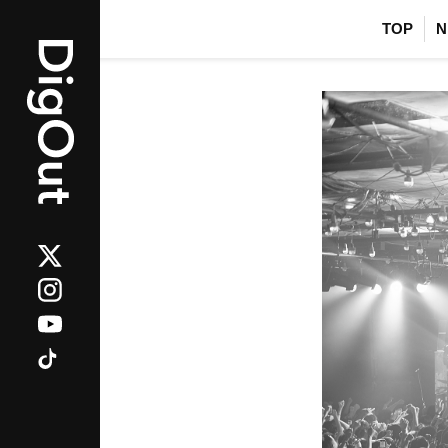
TOP
N