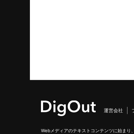
運営会社
Webメディアのテキストコンテンツに始まり、