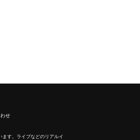
合わせ
行います。ライブなどのリアルイ