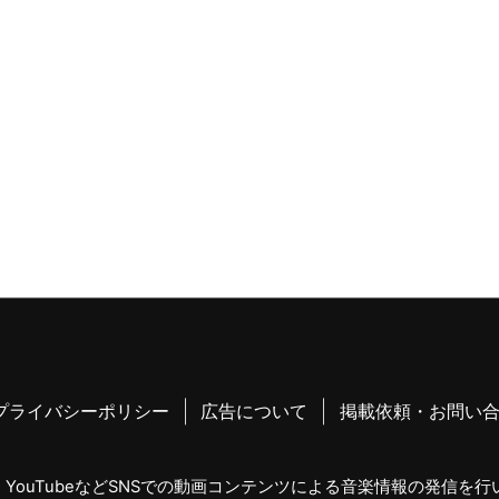
プライバシーポリシー
広告について
掲載依頼・お問い
YouTubeなどSNSでの動画コンテンツによる音楽情報の発信を