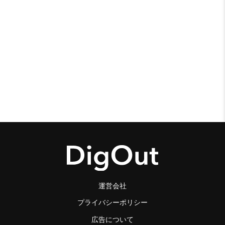
運営会社
プライバシーポリシー
広告について