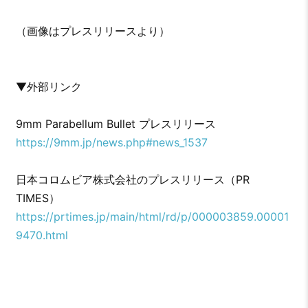
（画像はプレスリリースより）
▼外部リンク
9mm Parabellum Bullet プレスリリース
https://9mm.jp/news.php#news_1537
日本コロムビア株式会社のプレスリリース（PR
TIMES）
https://prtimes.jp/main/html/rd/p/000003859.00001
9470.html