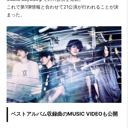
これで第1弾情報と合わせて21公演が行われることが決
まった。
ベストアルバム収録曲のMUSIC VIDEOも公開