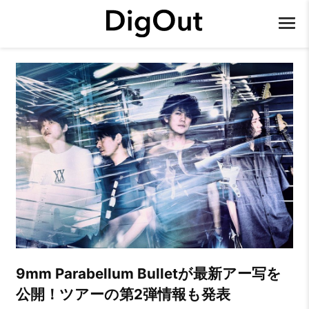
9mm Parabellum Bulletが最新アー写を
公開！ツアーの第2弾情報も発表