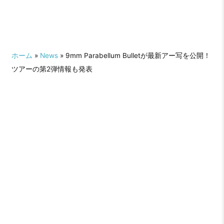
ホーム
»
News
» 9mm Parabellum Bulletが最新アー写を公開！
ツアーの第2弾情報も発表