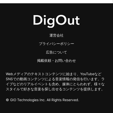
運営会社
プライバシーポリシー
広告について
掲載依頼・お問い合わせ
Webメディアのテキストコンテンツに始まり、YouTubeなど
SNSでの動画コンテンツによる音楽情報の発信を行います。ラ
イブなどのリアルイベントも含め、媒体にとらわれず、様々な
スタイルで好きな音楽を探し出せるコンテンツを提供します。
© GIO Technologies Inc. All Rights Reserved.