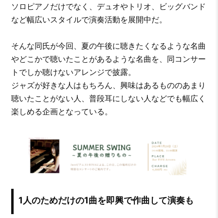
ソロピアノだけでなく、デュオやトリオ、ビッグバンド
など幅広いスタイルで演奏活動を展開中だ。
そんな同氏が今回、夏の午後に聴きたくなるような名曲
やどこかで聴いたことがあるような名曲を、同コンサー
トでしか聴けないアレンジで披露。
ジャズが好きな人はもちろん、興味はあるもののあまり
聴いたことがない人、普段耳にしない人などでも幅広く
楽しめる企画となっている。
1人のためだけの1曲を即興で作曲して演奏も