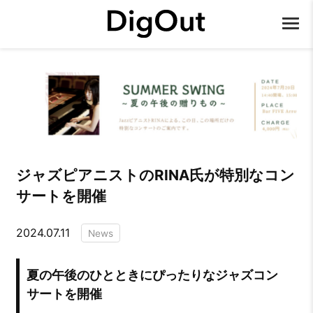
ジャズピアニストのRINA氏が特別なコン
サートを開催
2024.07.11
News
夏の午後のひとときにぴったりなジャズコン
サートを開催