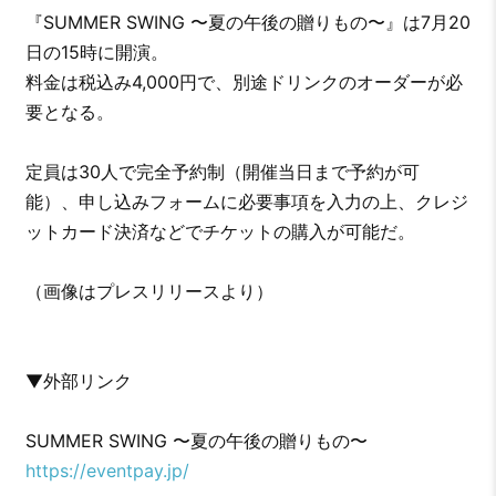
『SUMMER SWING 〜夏の午後の贈りもの〜』は7月20
日の15時に開演。
料金は税込み4,000円で、別途ドリンクのオーダーが必
要となる。
定員は30人で完全予約制（開催当日まで予約が可
能）、申し込みフォームに必要事項を入力の上、クレジ
ットカード決済などでチケットの購入が可能だ。
（画像はプレスリリースより）
▼外部リンク
SUMMER SWING 〜夏の午後の贈りもの〜
https://eventpay.jp/