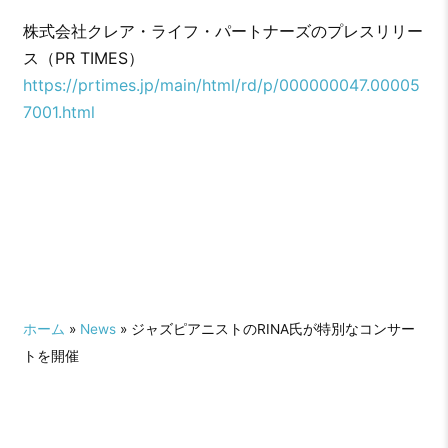
株式会社クレア・ライフ・パートナーズのプレスリリー
ス（PR TIMES）
https://prtimes.jp/main/html/rd/p/000000047.00005
7001.html
ホーム
»
News
» ジャズピアニストのRINA氏が特別なコンサー
トを開催