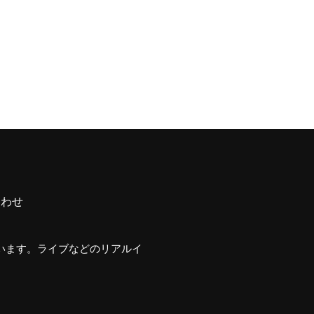
合わせ
行います。ライブなどのリアルイ