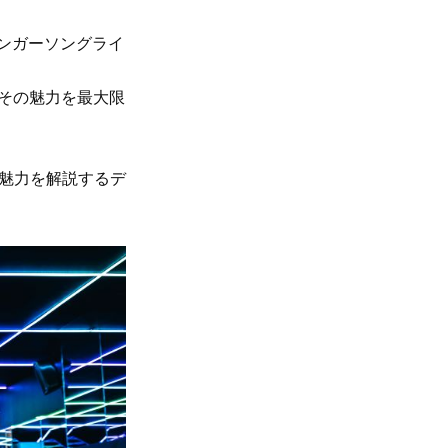
ンガーソングライ
SS』で、その魅力を最大限
の魅力を解説するデ