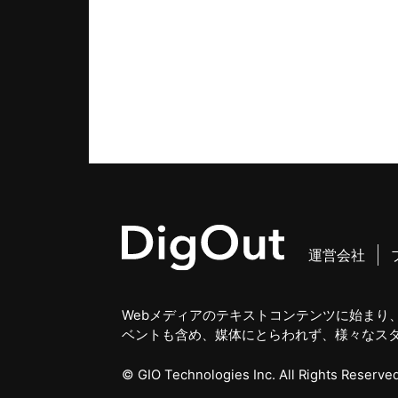
運営会社
Webメディアのテキストコンテンツに始まり、
ベントも含め、媒体にとらわれず、様々なス
© GIO Technologies Inc. All Rights Reserved