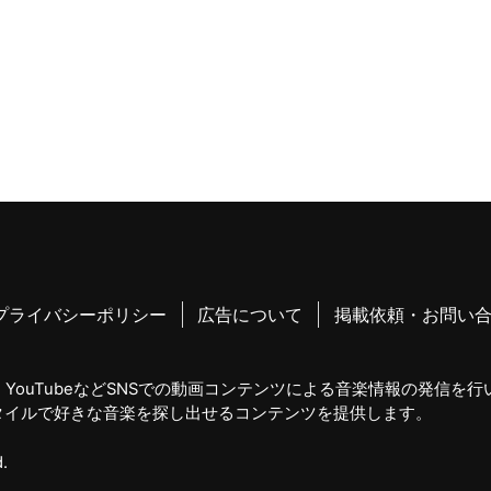
プライバシーポリシー
広告について
掲載依頼・お問い
YouTubeなどSNSでの動画コンテンツによる音楽情報の発信を
タイルで好きな音楽を探し出せるコンテンツを提供します。
.