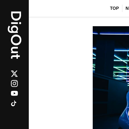
TOP
N