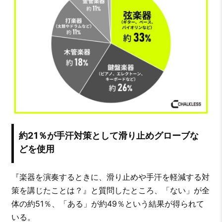
約21％が手汗対策として滑り止めグローブな
どを使用
『楽器を演奏するときに、滑り止めや手汗を軽減する対
策を講じたことは？』と質問したところ、「ない」が全
体の約51％、「ある」が約49％という結果が得られて
いる。