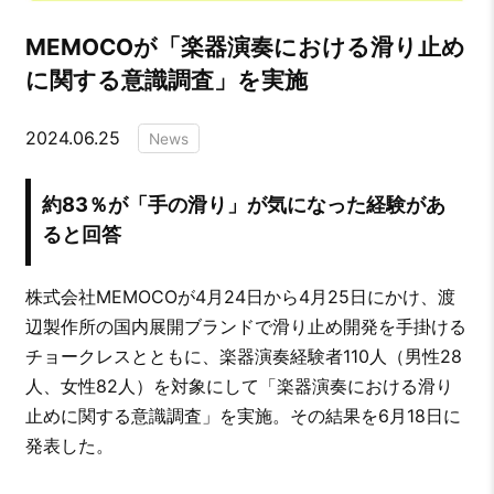
MEMOCOが「楽器演奏における滑り止め
に関する意識調査」を実施
2024.06.25
News
約83％が「手の滑り」が気になった経験があ
ると回答
株式会社MEMOCOが4月24日から4月25日にかけ、渡
辺製作所の国内展開ブランドで滑り止め開発を手掛ける
チョークレスとともに、楽器演奏経験者110人（男性28
人、女性82人）を対象にして「楽器演奏における滑り
止めに関する意識調査」を実施。その結果を6月18日に
発表した。