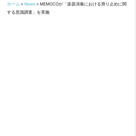
ホーム
»
News
» MEMOCOが「楽器演奏における滑り止めに関
する意識調査」を実施