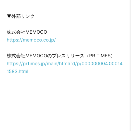
▼外部リンク
株式会社MEMOCO
https://memoco.co.jp/
株式会社MEMOCOのプレスリリース（PR TIMES）
https://prtimes.jp/main/html/rd/p/000000004.00014
1583.html