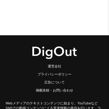
運営会社
プライバシーポリシー
広告について
掲載依頼・お問い合わせ
Webメディアのテキストコンテンツに始まり、YouTubeなど
SNSでの動画コンテンツによる音楽情報の発信を行います。ラ