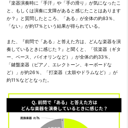
『楽器演奏時に「手汗」や「手の滑り」が気になったこ
と、もしくは演奏に支障があると感じたことはあります
か？』と質問したところ、「ある」が全体の約83％、
「ない」が約17％という結果が得られている。
また、『前問で「ある」と答えた方は、どんな楽器を演
奏しているときに感じた？』と聞くと、「弦楽器（ギタ
ー、ベース、バイオリンなど）」が全体の約33％、
「鍵盤楽器（ピアノ、エレクトーン、キーボードな
ど）」が約26％、「打楽器（太鼓やドラムなど）」が
約11％などとなった。