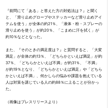
『前問にて「ある」と答えた方の対処法は？』と聞く
と、「滑り止めグローブやステッカーなど滑り止めアイ
テムを使う」が全体の約21％、「液体・粉・スプレーの
滑り止めを使う」が約20％、「こまめに汗を拭く」が
約10％などとなった。
また、『そのときの満足度は？』と質問すると、「大変
満足」が全体の約13％、「どちらかといえば満足」が約
37％、「どちらかといえば不満」が約31％、「不満」
が約19％となり、「どちらかといえば満足」や「どちら
かといえば不満」、何かしらの悩みや課題を抱えている
人は対策を講じている人の約88％に上ることが分かっ
た。
（画像はプレスリリースより）