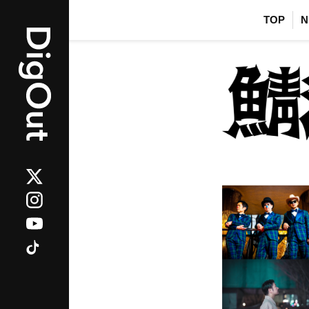
TOP
N