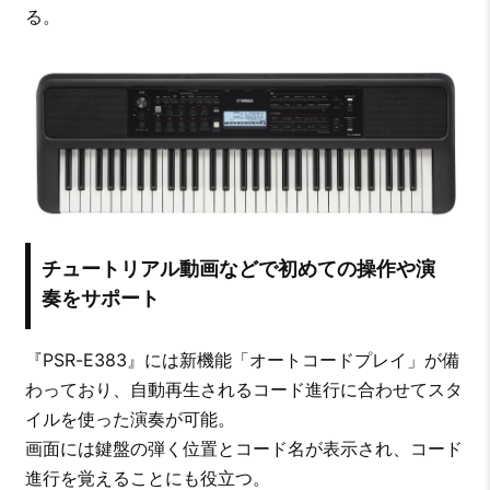
る。
チュートリアル動画などで初めての操作や演
奏をサポート
『PSR-E383』には新機能「オートコードプレイ」が備
わっており、自動再生されるコード進行に合わせてスタ
イルを使った演奏が可能。
画面には鍵盤の弾く位置とコード名が表示され、コード
進行を覚えることにも役立つ。