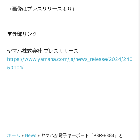
（画像はプレスリリースより）
▼外部リンク
ヤマハ株式会社 プレスリリース
https://www.yamaha.com/ja/news_release/2024/240
50901/
ホーム
»
News
» ヤマハが電子キーボード『PSR-E383』と