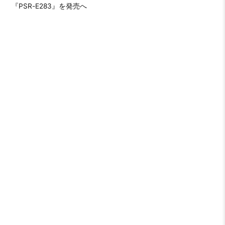
『PSR-E283』を発売へ