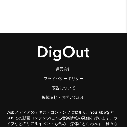
運営会社
プライバシーポリシー
広告について
掲載依頼・お問い合わせ
Webメディアのテキストコンテンツに始まり、YouTubeなど
SNSでの動画コンテンツによる音楽情報の発信を行います。ラ
イブなどのリアルイベントも含め、媒体にとらわれず、様々な