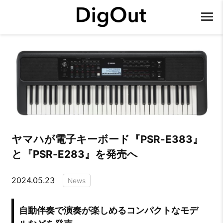
ヤマハが電子キーボード『PSR-E383』
と『PSR-E283』を発売へ
2024.05.23
News
自動伴奏で演奏が楽しめるコンパクトなモデ