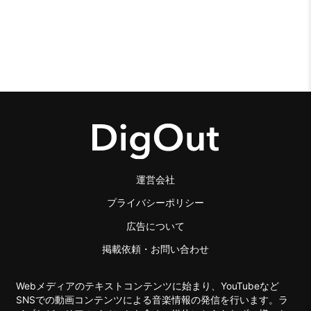
運営会社
プライバシーポリシー
広告について
掲載依頼・お問い合わせ
Webメディアのテキストコンテンツに始まり、YouTubeなど
SNSでの動画コンテンツによる音楽情報の発信を行います。ラ