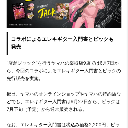
コラボによるエレキギター入門書とピックも
発売
“店舗ジャック”を行うヤマハの楽器店9店では6月7日か
ら、今回のコラボによるエレキギター入門書とピックの
先行販売を実施。
後日、ヤマハのオンラインショップやヤマハの特約店な
どでも、エレキギター入門書は6月27日から、ピックは
7月下旬（予定）から通常販売される。
なお、エレキギター入門書は税込み価格2,200円、ピッ