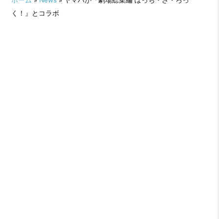
く！』とコラボ