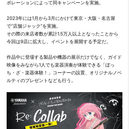
ボレーションによって同キャンペーンを実施。
2023年には1月から3月にかけて東京・大阪・名古屋
で“店舗ジャック”を実施。
その際の来店者数が累計1.5万人以上となったことから
今回は9店に拡大し、イベントを展開する予定だ。
作品中に登場する製品や機器の展示だけでなく、ガイド
映像をみながら1人でも楽器演奏が体験できる「ぼっ
ち・ざ・楽器体験！」コーナーの設置、オリジナルノベ
ルティのプレゼントなども行う。