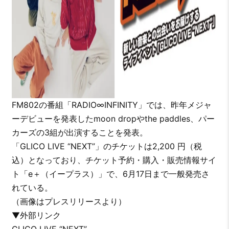
FM802の番組「RADIO∞INFINITY」では、昨年メジャ
ーデビューを発表したmoon dropやthe paddles、パー
カーズの3組が出演することを発表。
「GLICO LIVE “NEXT”」のチケットは2,200 円（税
込）となっており、チケット予約・購入・販売情報サイ
ト「e＋（イープラス）」で、6月17日まで一般発売さ
れている。
（画像はプレスリリースより）
▼外部リンク