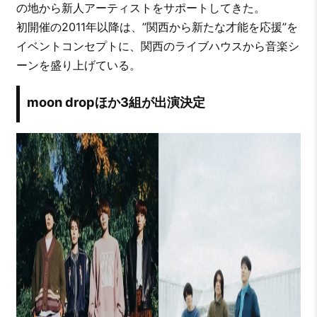
の地から新人アーティストをサポートしてきた。
初開催の2011年以降は、”関西から新たな才能を応援”を
イベントコンセプトに、関西のライブハウスから音楽シ
ーンを盛り上げている。
moon dropほか3組が出演決定