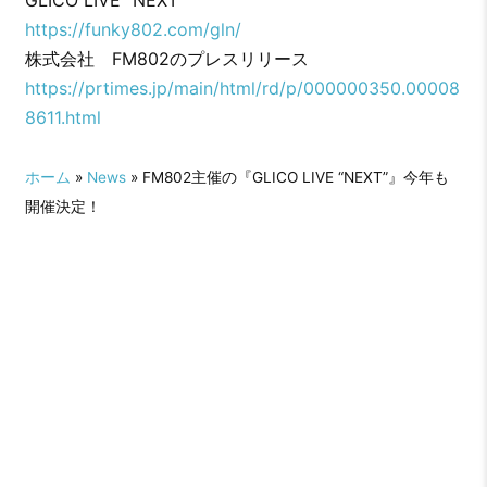
GLICO LIVE “NEXT”
https://funky802.com/gln/
株式会社 FM802のプレスリリース
https://prtimes.jp/main/html/rd/p/000000350.00008
8611.html
ホーム
»
News
» FM802主催の『GLICO LIVE “NEXT”』今年も
開催決定！