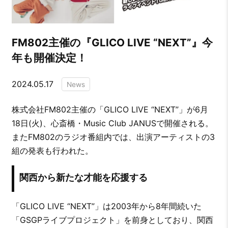
FM802主催の『GLICO LIVE “NEXT”』今
年も開催決定！
2024.05.17
News
株式会社FM802主催の「GLICO LIVE “NEXT”」が6月
18日(火)、心斎橋・Music Club JANUSで開催される。
またFM802のラジオ番組内では、出演アーティストの3
組の発表も行われた。
関西から新たな才能を応援する
「GLICO LIVE “NEXT”」は2003年から8年間続いた
「GSGPライブプロジェクト」を前身としており、関西