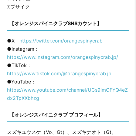
7.ブサイク
【オレンジスパイニクラブSNSカウント】
●X：
https://twitter.com/orangespinycrab
●Instagram：
https://www.instagram.com/orangespinycrab.jp/
●TikTok：
https://www.tiktok.com/@orangespinycrab.jp
●YouTube：
https://www.youtube.com/channel/UCs9lmOFYQ4eZ
dx2TpXXbhzg
【オレンジスパイニクラブ プロフィール】
スズキユウスケ（Vo、Gt）、スズキナオト（Gt、