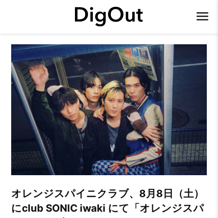
オレンジスパイニクラブ、8月8日（土）
にclub SONIC iwaki にて「オレンジスパ