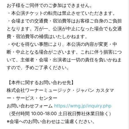
お子様をご同伴でのご参加はできません。
・本公演チケットの転売は禁止させていただきます。
・会場までの交通費・宿泊費等はお客様ご自身のご負担
となります。万が一、公演が中止になった場合でも交通
費・宿泊費等の補償はいたしかねます。
・やむを得ない事態により、本公演の内容が変更・中
断・中止となる場合がございます。これに伴う損害につ
いて、主催者・会場・出演者は一切の責任を負いかねま
すので、予めご了承ください。
【本件に関するお問い合わせ先】
株式会社ワーナーミュージック・ジャパン カスタマ
ー・サービス・センター
お問い合わせフォーム
https://wmg.jp/inquiry.php
（受付時間 10:00-18:00 土日祝日弊社休業日除く）
※会場へのお問い合わせはご遠慮ください。