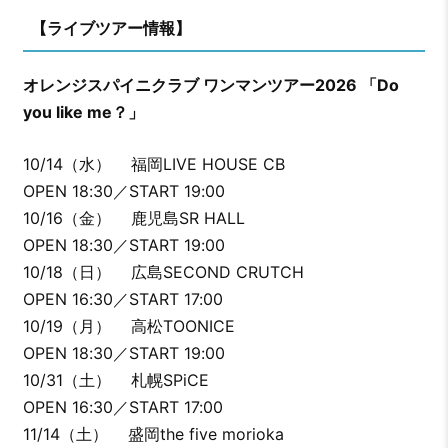
【ライブツアー情報】
オレンジスパイニクラブ ワンマンツアー2026 「Do
you like me？」
10/14（水） 福岡LIVE HOUSE CB
OPEN 18:30／START 19:00
10/16（金） 鹿児島SR HALL
OPEN 18:30／START 19:00
10/18（日） 広島SECOND CRUTCH
OPEN 16:30／START 17:00
10/19（月） 高松TOONICE
OPEN 18:30／START 19:00
10/31（土） 札幌SPiCE
OPEN 16:30／START 17:00
11/14（土） 盛岡the five morioka