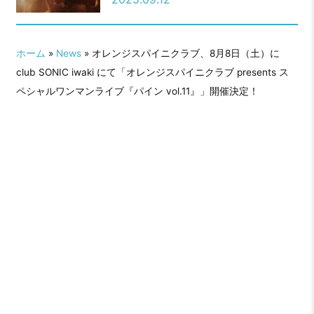
イニクラブ
ホーム
»
News
» オレンジスパイニクラブ、8月8日（土）に
club SONIC iwaki にて「オレンジスパイニクラブ presents ス
ペシャルワンマンライブ『パイン vol.11』」開催決定！