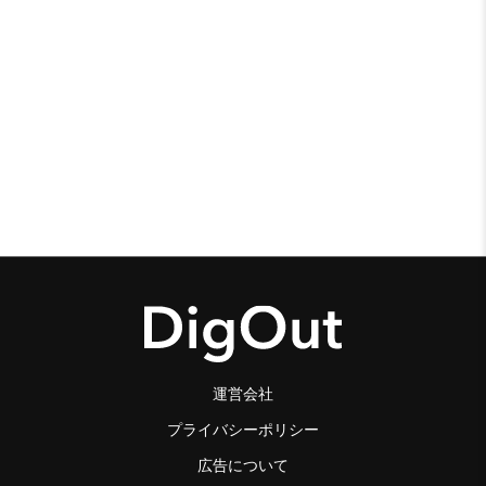
運営会社
プライバシーポリシー
広告について