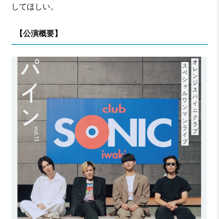
してほしい。
【公演概要】