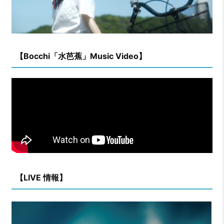
【Bocchi「水芭蕉」Music Video】
【LIVE 情報】