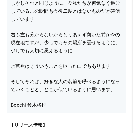
しかしそれと同じように、今私たちが何気なく過ご
しているこの瞬間も今後二度とはないものだと確信
しています。
右も左も分からないからとりあえず向いた前が今の
現在地ですが、少しでもその場所を愛せるように、
少しでも大切に思えるように。
水芭蕉はそういうことを歌った曲でもあります。
そしてそれは、好きな人の名前を呼べるようになっ
ていくことと、どこか似ているように思います。
Bocchi 鈴木将也
【リリース情報】