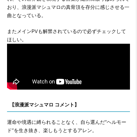
おり、浪漫派マシュマロの真骨頂を存分に感じさせる一
曲となっている。
またメインPVも解禁されているので必ずチェックして
ほしい。
【浪漫派マシュマロ コメント】
運命や境遇に縛られることなく、自ら選んだ“ヘルモー
ド”を生き抜き、楽しもうとするアレン。