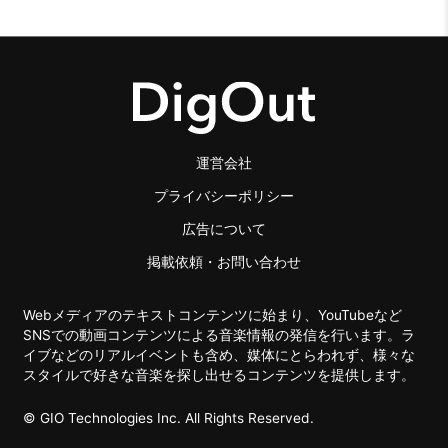
運営会社
プライバシーポリシー
広告について
掲載依頼・お問い合わせ
Webメディアのテキストコンテンツに始まり、YouTubeなど
SNSでの動画コンテンツによる音楽情報の発信を行います。ラ
イブなどのリアルイベントも含め、媒体にとらわれず、様々な
スタイルで好きな音楽を探し出せるコンテンツを提供します。
© GIO Technologies Inc. All Rights Reserved.