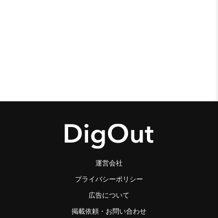
運営会社
プライバシーポリシー
広告について
掲載依頼・お問い合わせ