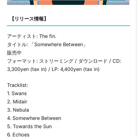
【リリース情報】
アーティスト: The fin.
タイトル: 「Somewhere Between」
販売中
フォーマット: ストリーミング / ダウンロード / CD:
3,300yen (tax in) / LP: 4,400yen (tax in)
Tracklist:
1. Swans
2. Midair
3. Nebula
4. Somewhere Between
5. Towards the Sun
6. Echoes