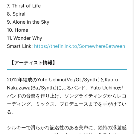
7. Thirst of Life
8. Spiral
9. Alone in the Sky
10. Home
11. Wonder Why
Smart Link:
https://thefin.lnk.to/SomewhereBetween
【アーティスト情報】
2012年結成のYuto Uchino(Vo./Gt./Synth.)とKaoru
Nakazawa(Ba./Synth.)によるバンド。Yuto Uchinoが
バンドの音楽を作り上げ、ソングライティングからレコ
ーディング、ミックス、プロデュースまでを手がけてい
る。
シルキーで滑らかな記名性のある美声に、独特の浮遊感