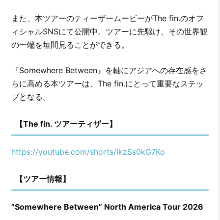
また、本ツアーのティーザームービーがThe fin.のオフ
ィシャルSNSにて公開中。ツアーに先駆け、その世界観
の一端を垣間見ることができる。
『Somewhere Between』を軸にアジアへの存在感をさ
らに高める本ツアーは、The fin.にとって重要なステッ
プとなる。
【The fin. ツアーティザー】
https://youtube.com/shorts/IkzSs0kG7Ko
【ツアー情報】
”Somewhere Between” North America Tour 2026