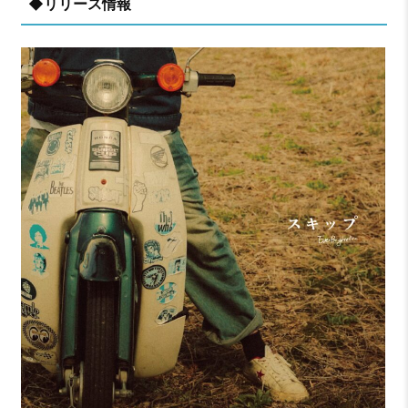
◆リリース情報