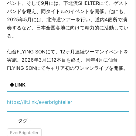
ベント、そして9月には、下北沢SHELTERにて、ゲスト
バンドを迎え、同タイトルのイベントを開催。他にも、
2025年5月には、北海道ツアーを行い、道内4箇所で演
奏するなど、日本全国各地に向けて精力的に活動してい
る。
仙台FLYING SONにて、12ヶ月連続ツーマンイベントを
実施。2026年3月に12本目を終え、同年4月に仙台
FLYING SONにてキャリア初のワンマンライブを開催。
◆LINK
https://lit.link/everbrighteller
タグ：
EverBrighteller