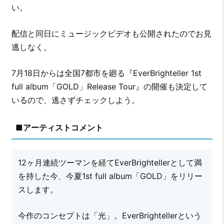
い。
配信と同日にミュージックビデオも公開されたのでお見
逃しなく。
7月18日からは全国7都市を廻る『EverBrighteller 1st
full album「GOLD」Release Tour』の開催も決定して
いるので、逃さずチェックしよう。
■アーティストコメント
12ヶ月連続ツーマンを経てEverBrightellerとして満
を持した今、今夏1st full album「GOLD」をリリー
スします。
今作のコンセプトは「光」。EverBrightellerという