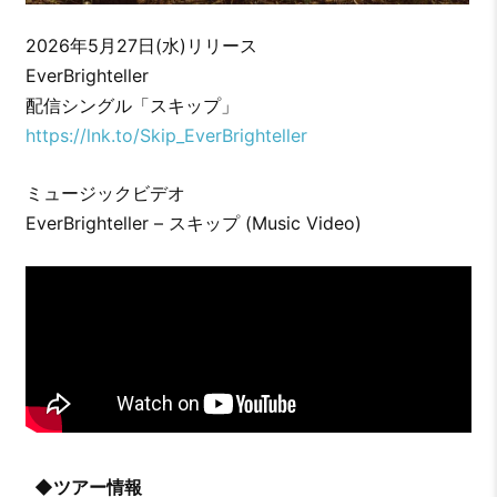
2026年5月27日(水)リリース
EverBrighteller
配信シングル「スキップ」
https://lnk.to/Skip_EverBrighteller
ミュージックビデオ
EverBrighteller – スキップ (Music Video)
◆ツアー情報