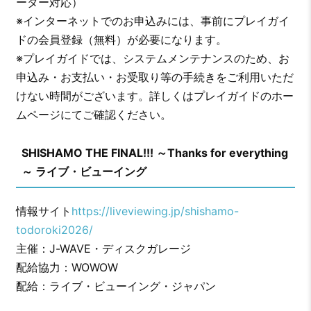
ーター対応）
※インターネットでのお申込みには、事前にプレイガイ
ドの会員登録（無料）が必要になります。
※プレイガイドでは、システムメンテナンスのため、お
申込み・お支払い・お受取り等の手続きをご利用いただ
けない時間がございます。詳しくはプレイガイドのホー
ムページにてご確認ください。
SHISHAMO THE FINAL!!! ～Thanks for everything
～ ライブ・ビューイング
情報サイト
https://liveviewing.jp/shishamo-
todoroki2026/
主催：J-WAVE・ディスクガレージ
配給協力：WOWOW
配給：ライブ・ビューイング・ジャパン