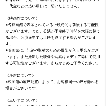
ト代金などの払い戻しは一切いたしません。
《映画館について》
※各映画館で表示されている上映時間は前後する可能性
がございます。また、公演が予定終了時間を大幅に超え
る場合、公演途中でも上映を終了する場合がございま
す。
※映画館に、記録や取材のための撮影が入る場合がござ
います。また撮影した映像や写真はメディア等にて使用
する可能性がございます。あらかじめご了承ください。
《座席について》
※映画館の座席配置によって、お客様同士の席が離れる
場合がございます。
《車いすについて》