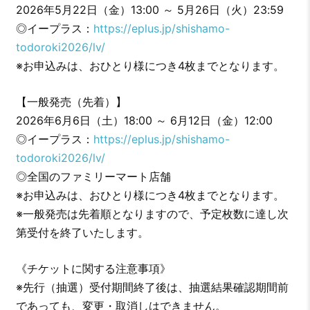
2026年5月22日（金）13:00 ～ 5月26日（火）23:59
◎イープラス：
https://eplus.jp/shishamo-
todoroki2026/lv/
※お申込みは、おひとり様につき4枚までとなります。
【一般発売（先着）】
2026年6月6日（土）18:00 ～ 6月12日（金）12:00
◎イープラス：
https://eplus.jp/shishamo-
todoroki2026/lv/
◎全国のファミリーマート店舗
※お申込みは、おひとり様につき4枚までとなります。
※一般発売は先着順となりますので、予定枚数に達し次
第受付を終了いたします。
《チケットに関する注意事項》
※先行（抽選）受付期間終了後は、抽選結果確認期間前
であっても、変更・取消しはできません。