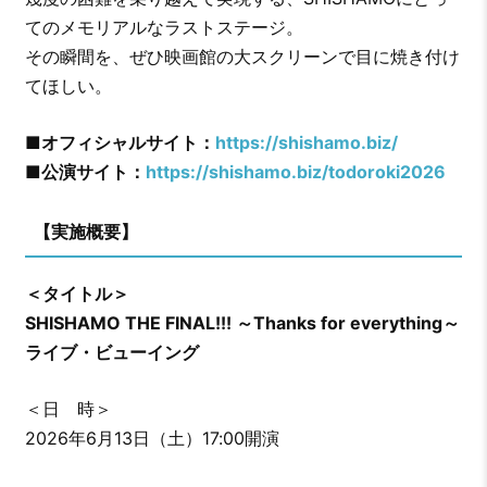
てのメモリアルなラストステージ。
その瞬間を、ぜひ映画館の大スクリーンで目に焼き付け
てほしい。
■オフィシャルサイト：
https://shishamo.biz/
■公演サイト：
https://shishamo.biz/todoroki2026
【実施概要】
＜タイトル＞
SHISHAMO THE FINAL!!! ～Thanks for everything～
ライブ・ビューイング
＜日 時＞
2026年6月13日（土）17:00開演