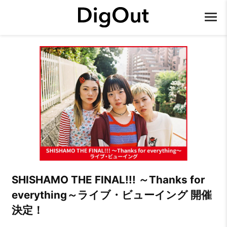
SHISHAMO THE FINAL!!! ～Thanks for
everything～ライブ・ビューイング 開催
決定！