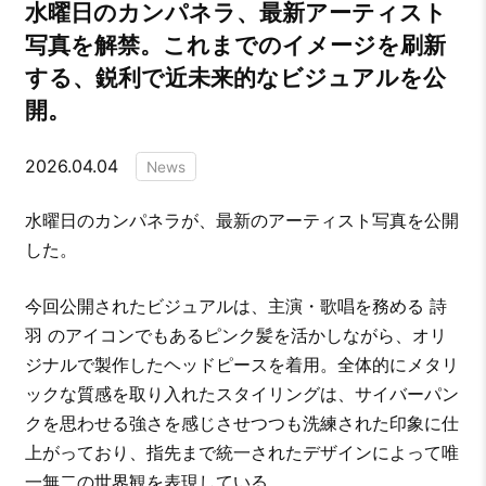
水曜日のカンパネラ、最新アーティスト
写真を解禁。これまでのイメージを刷新
する、鋭利で近未来的なビジュアルを公
開。
2026.04.04
News
水曜日のカンパネラが、最新のアーティスト写真を公開
した。
今回公開されたビジュアルは、主演・歌唱を務める 詩
羽 のアイコンでもあるピンク髪を活かしながら、オリ
ジナルで製作したヘッドピースを着用。全体的にメタリ
ックな質感を取り入れたスタイリングは、サイバーパン
クを思わせる強さを感じさせつつも洗練された印象に仕
上がっており、指先まで統一されたデザインによって唯
一無二の世界観を表現している。