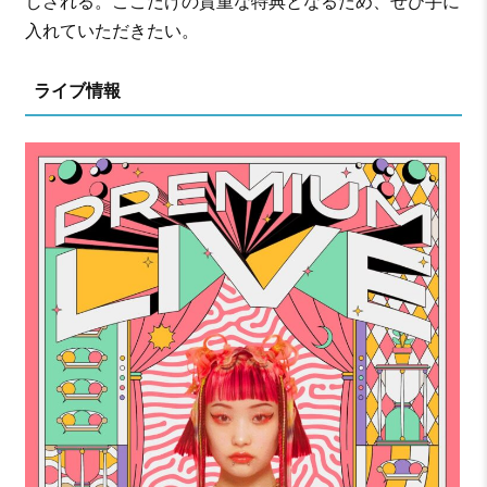
しされる。ここだけの貴重な特典となるため、ぜひ手に
入れていただきたい。
ライブ情報