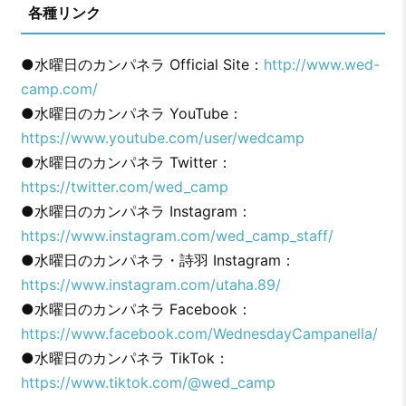
各種リンク
●水曜日のカンパネラ Official Site：
http://www.wed-
camp.com/
●水曜日のカンパネラ YouTube：
https://www.youtube.com/user/wedcamp
●水曜日のカンパネラ Twitter：
https://twitter.com/wed_camp
●水曜日のカンパネラ Instagram：
https://www.instagram.com/wed_camp_staff/
●水曜日のカンパネラ・詩羽 Instagram：
https://www.instagram.com/utaha.89/
●水曜日のカンパネラ Facebook：
https://www.facebook.com/WednesdayCampanella/
●水曜日のカンパネラ TikTok：
https://www.tiktok.com/@wed_camp