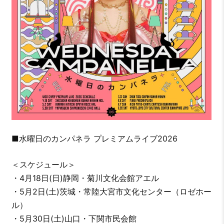
■水曜日のカンパネラ プレミアムライブ2026
＜スケジュール＞
・4月18日(日)静岡・菊川文化会館アエル
・5月2日(土)茨城・常陸大宮市文化センター（ロゼホー
ル）
・5月30日(土)山口・下関市民会館