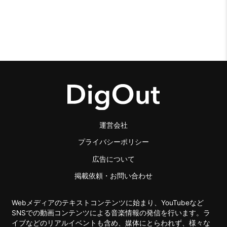
運営会社
プライバシーポリシー
広告について
掲載依頼・お問い合わせ
Webメディアのテキストコンテンツに始まり、YouTubeなど
SNSでの動画コンテンツによる音楽情報の発信を行います。ラ
イブなどのリアルイベントも含め、媒体にとらわれず、様々な