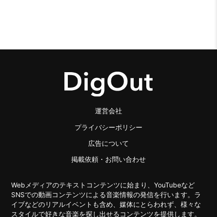
運営会社
プライバシーポリシー
広告について
掲載依頼・お問い合わせ
Webメディアのテキストコンテンツに始まり、YouTubeなど
SNSでの動画コンテンツによる音楽情報の発信を行います。ラ
イブなどのリアルイベントも含め、媒体にとらわれず、様々な
スタイルで好きな音楽を探し出せるコンテンツを提供します。