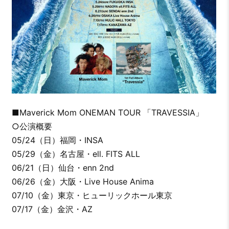
■Maverick Mom ONEMAN TOUR 「TRAVESSIA」
○公演概要
05/24（日）福岡・INSA
05/29（金）名古屋・ell. FITS ALL
06/21（日）仙台・enn 2nd
06/26（金）大阪・Live House Anima
07/10（金）東京・ヒューリックホール東京
07/17（金）金沢・AZ