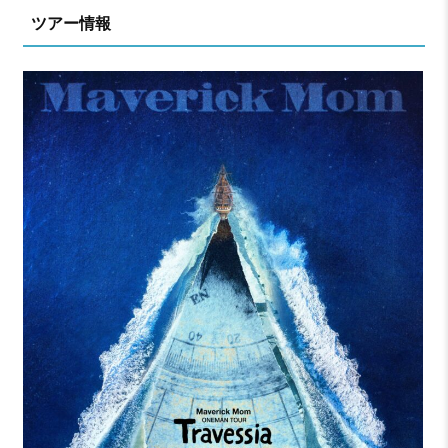
ツアー情報