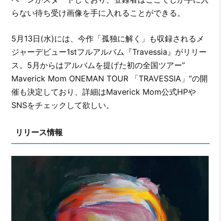
らない待ち受け画像を手に入れることができる。
5月13日(水)には、今作「孤独に解く」も収録されるメ
ジャーデビュー1stフルアルバム『Travessia』がリリー
ス。5月からはアルバムを提げた初の全国ツアー”
Maverick Mom ONEMAN TOUR 「TRAVESSIA」”の開
催も決定しており、詳細はMaverick Mom公式HPや
SNSをチェックして欲しい。
リリース情報