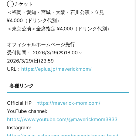
◯チケット
＜福岡・愛知・宮城・⼤阪・⽯川公演＞⽴⾒
¥4,000（ドリンク代別）
＜東京公演＞全席指定 ¥4,000（ドリンク代別）
オフィシャルホームページ先行
受付期間： 2026/3/19(木)18:00～
2026/3/29(日)23:59
URL：
https://eplus.jp/maverickmom/
各種リンク
Official HP：
https://maverick-mom.com/
YouTube channel:
https://www.youtube.com/@maverickmom3833
Instagram:
https://www.instagram.com/maverickmom_band