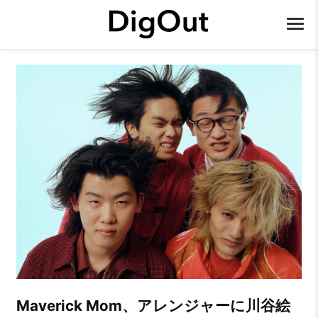
Maverick Mom、アレンジャーに川谷絵