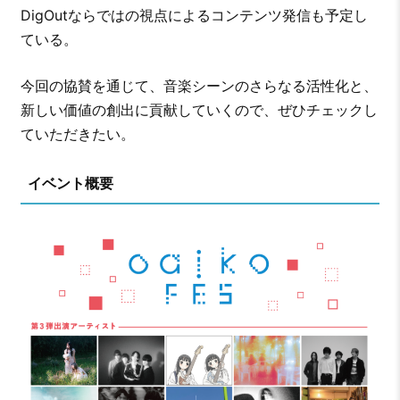
DigOutならではの視点によるコンテンツ発信も予定し
ている。
今回の協賛を通じて、音楽シーンのさらなる活性化と、
新しい価値の創出に貢献していくので、ぜひチェックし
ていただきたい。
イベント概要