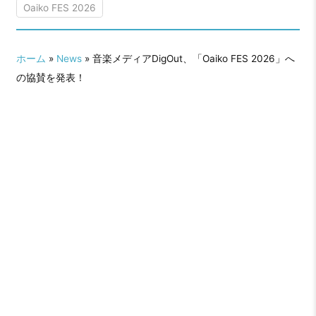
Oaiko FES 2026
ホーム
»
News
» 音楽メディアDigOut、「Oaiko FES 2026」へ
の協賛を発表！