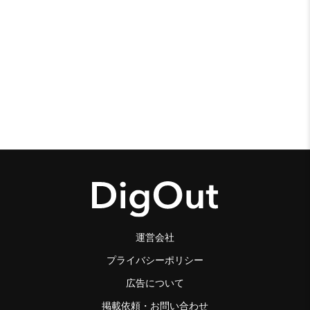
運営会社
プライバシーポリシー
広告について
掲載依頼・お問い合わせ