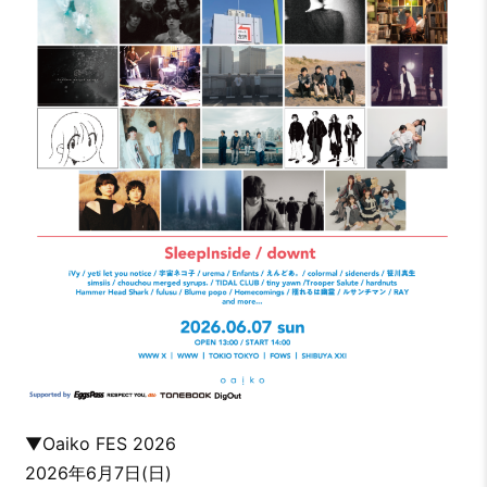
▼Oaiko FES 2026
2026年6月7日(日)