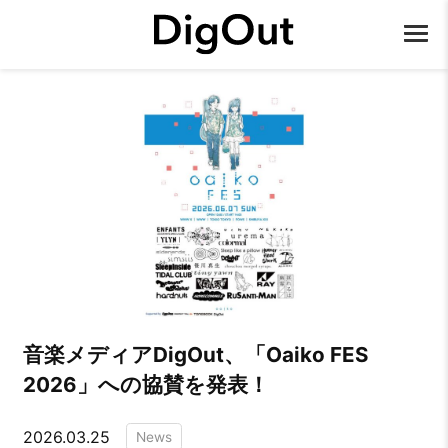
音楽メディアDigOut、「Oaiko FES
2026」への協賛を発表！
2026.03.25
News