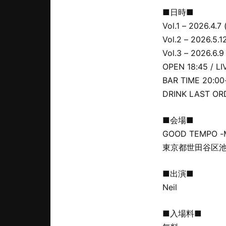
■日時■
Vol.1 – 2026.4.7
Vol.2 – 2026.5.1
Vol.3 – 2026.6.9
OPEN 18:45 / LI
BAR TIME 20:00
DRINK LAST ORD
■会場■
GOOD TEMPO -M
東京都世田谷区池尻2-
■出演■
Neil
■入場料■