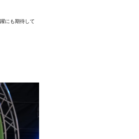
活躍にも期待して