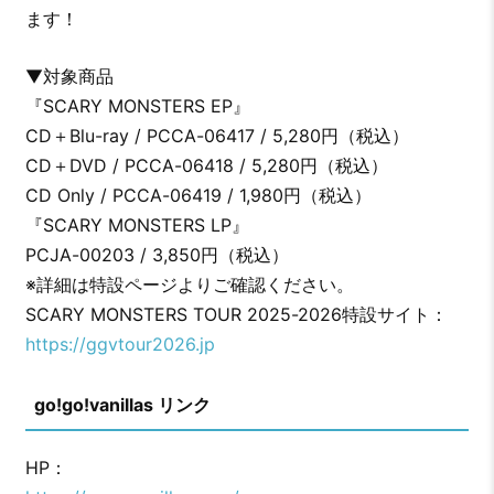
ます！
▼対象商品
『SCARY MONSTERS EP』
CD＋Blu-ray / PCCA-06417 / 5,280円（税込）
CD＋DVD / PCCA-06418 / 5,280円（税込）
CD Only / PCCA-06419 / 1,980円（税込）
『SCARY MONSTERS LP』
PCJA-00203 / 3,850円（税込）
※詳細は特設ページよりご確認ください。
SCARY MONSTERS TOUR 2025-2026特設サイト：
https://ggvtour2026.jp
go!go!vanillas リンク
HP：