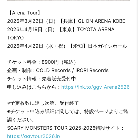
【Arena Tour】
2026年3月22日（日）【兵庫】GLION ARENA KOBE
2026年4月19日（日）【東京】TOYOTA ARENA
TOKYO
2026年4月29日（水・祝）【愛知】日本ガイシホール
チケット料金：8900円（税込）
企画・制作 : COLD Records / IRORI Records
チケット情報：先着販売受付中
申し込みはこちらから：
https://lnk.to/ggv_Arena2526
※予定枚数に達し次第、受付終了
※チケット申込み詳細に関しては、特設ページよりご確
認ください。
SCARY MONSTERS TOUR 2025-2026特設サイト：
https://ggvtour2026.jp