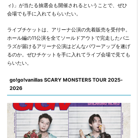
ィ)」が当たる抽選会も開催されるということで、ぜひ
会場でも手に入れてもらいたい。
ライブチケットは、アリーナ公演の先着販売を受付中。
ホール編の11公演を全てソールドアウトで完走したバニ
ラズが届けるアリーナ公演はどんなパワーアップを遂げ
るのか。ぜひチケットを手に入れてライブ会場で見ても
らいたい。
go!go!vanillas SCARY MONSTERS TOUR 2025-
2026