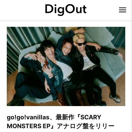
go!go!vanillas、最新作『SCARY
MONSTERS EP』アナログ盤をリリー