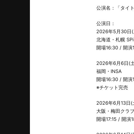
公演名：「タイ
公演日：
2026年5月30日(
北海道・札幌 SPi
開場16:30 / 開演1
2026年6月6日(土
福岡・INSA
開場16:30 / 開演1
※チケット完売
2026年6月13日(
大阪・梅田クラ
開場17:15 / 開演1