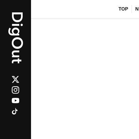
TOP
N