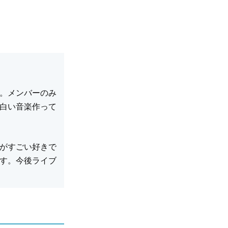
。メンバーのみ
白い音楽作って
がすごい好きで
す。今後ライブ