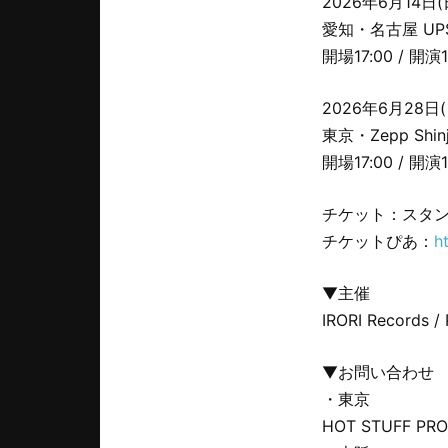
2026年6月14日(
愛知・名古屋 UP
開場17:00 / 開演1
2026年6月28日(
東京・Zepp Shinj
開場17:00 / 開演1
チケット：スタン
チケットぴあ：
h
▼主催
IRORI Records 
▼お問い合わせ
・東京
HOT STUFF PR