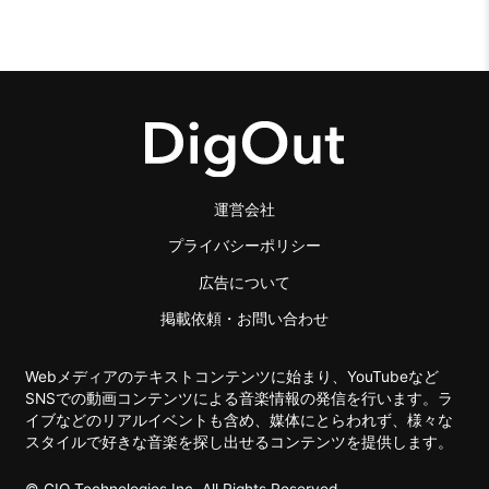
運営会社
プライバシーポリシー
広告について
掲載依頼・お問い合わせ
Webメディアのテキストコンテンツに始まり、YouTubeなど
SNSでの動画コンテンツによる音楽情報の発信を行います。ラ
イブなどのリアルイベントも含め、媒体にとらわれず、様々な
スタイルで好きな音楽を探し出せるコンテンツを提供します。
© GIO Technologies Inc. All Rights Reserved.