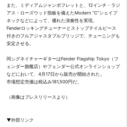
また、ミディアムジャンボフレットと、12インチ・ラジ
アス・ローズウッド指板を備えたModern “C”シェイプ
ネックなどによって、優れた演奏性を実現。
Fenderロッキングチューナーとストップテイルピース
付きのフルアジャスタブルブリッジで、チューニングも
安定させる。
同シグネイチャーギターはFender Flagship Tokyo（フ
ェンダー旗艦店）やフェンダー公式オンラインショップ
などにおいて、4月17日から販売が開始された。
市場想定売価は税込み181,500円だ。
（画像はプレスリリースより）
▼外部リンク