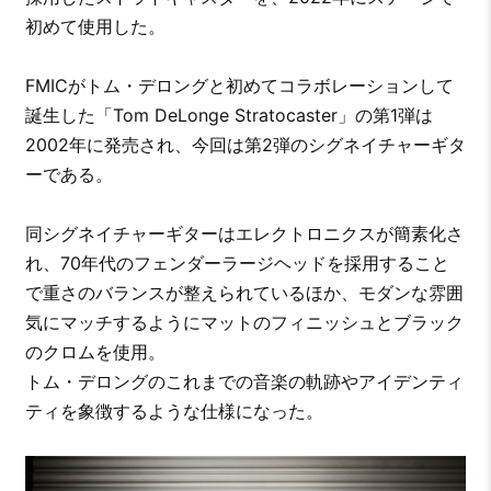
初めて使用した。
FMICがトム・デロングと初めてコラボレーションして
誕生した「Tom DeLonge Stratocaster」の第1弾は
2002年に発売され、今回は第2弾のシグネイチャーギタ
ーである。
同シグネイチャーギターはエレクトロニクスが簡素化さ
れ、70年代のフェンダーラージヘッドを採用すること
で重さのバランスが整えられているほか、モダンな雰囲
気にマッチするようにマットのフィニッシュとブラック
のクロムを使用。
トム・デロングのこれまでの音楽の軌跡やアイデンティ
ティを象徴するような仕様になった。