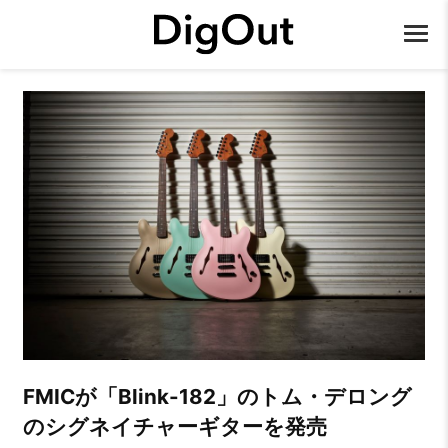
FMICが「Blink-182」のトム・デロング
のシグネイチャーギターを発売