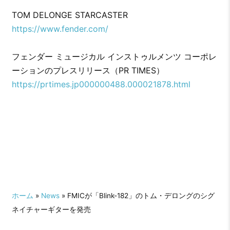
TOM DELONGE STARCASTER
https://www.fender.com/
フェンダー ミュージカル インストゥルメンツ コーポレ
ーションのプレスリリース（PR TIMES）
https://prtimes.jp000000488.000021878.html
ホーム
»
News
» FMICが「Blink-182」のトム・デロングのシグ
ネイチャーギターを発売