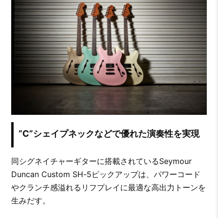
“C”シェイプネックなどで優れた演奏性を実現
同シグネイチャーギターに搭載されているSeymour
Duncan Custom SH-5ピックアップは、パワーコード
やクランチ感溢れるリフプレイに最適な高出力トーンを
生みだす。