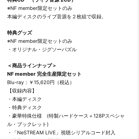
※NF member限定セットのみ
本編ディスクのライブ音源を２枚組で収録。
特典グッズ
※NF member限定セットのみ
・オリジナル・ジグソーパズル
＜商品ラインナップ＞
NF member 完全生産限定セット
Blu-ray：￥15,620円（税込）
【収録内容】
・本編ディスク
・特典ディスク
・豪華特殊仕様 (特製ハードケース＋128Pスペシャ
ル・ブックレット)
・「NeSTREAM LIVE」視聴シリアルコード封入