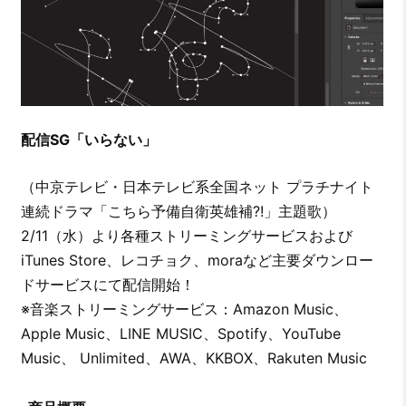
配信SG「いらない」
（中京テレビ・日本テレビ系全国ネット プラチナイト
連続ドラマ「こちら予備自衛英雄補?!」主題歌）
2/11（水）より各種ストリーミングサービスおよび
iTunes Store、レコチョク、moraなど主要ダウンロー
ドサービスにて配信開始！
※音楽ストリーミングサービス：Amazon Music、
Apple Music、LINE MUSIC、Spotify、YouTube
Music、 Unlimited、AWA、KKBOX、Rakuten Music