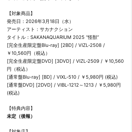
【対象商品】
発売日：2026年3月18日（水）
アーティスト：サカナクション
タイトル：SAKANAQUARIUM 2025 “怪獣”
[完全生産限定盤Blu-ray] [2BD] / VIZL-2508 /
￥10,560円（税込）
[完全生産限定盤DVD] [3DVD] / VIZL-2509 / ￥10,560
円（税込）
[通常盤Blu-ray] [BD] / VIXL-510 / ￥5,980円 (税込)
[通常盤DVD] [2DVD] / VIBL-1212～1213 / ￥5,980円
(税込)
【特典内容】
未定（後報）
【対象店】