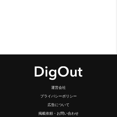
運営会社
プライバシーポリシー
広告について
掲載依頼・お問い合わせ