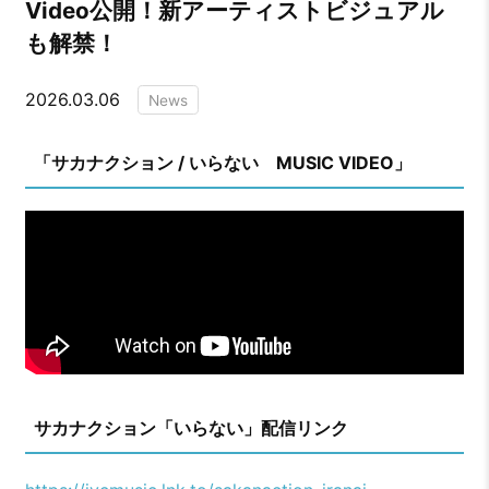
Video公開！新アーティストビジュアル
も解禁！
2026.03.06
News
「サカナクション / いらない MUSIC VIDEO」
サカナクション「いらない」配信リンク