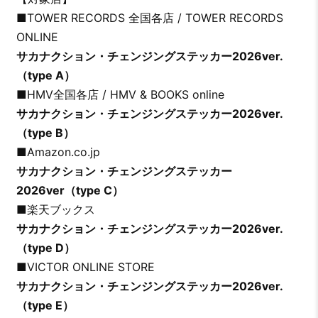
■TOWER RECORDS 全国各店 / TOWER RECORDS
ONLINE
サカナクション・チェンジングステッカー2026ver.
（type A）
■HMV全国各店 / HMV & BOOKS online
サカナクション・チェンジングステッカー2026ver.
（type B）
■Amazon.co.jp
サカナクション・チェンジングステッカー
2026ver（type C）
■楽天ブックス
サカナクション・チェンジングステッカー2026ver.
（type D）
■VICTOR ONLINE STORE
サカナクション・チェンジングステッカー2026ver.
（type E）