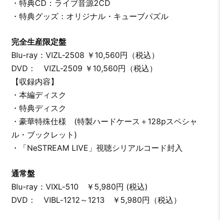
・特典CD：ライブ音源2CD
・特典グッズ：オリジナル・キューブパズル
完全生産限定盤
Blu-ray：VIZL-2508 ￥10,560円（税込）
DVD： VIZL-2509 ￥10,560円（税込）
【収録内容】
・本編ディスク
・特典ディスク
・豪華特殊仕様 (特製ハードケース＋128pスペシャ
ル・ブックレット)
・「NeSTREAM LIVE」視聴シリアルコード封入
通常盤
Blu-ray：VIXL-510 ￥5,980円 (税込)
DVD： VIBL-1212～1213 ￥5,980円（税込）