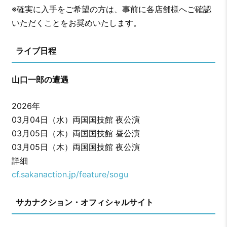
※確実に入手をご希望の方は、事前に各店舗様へご確認
いただくことをお奨めいたします。
ライブ日程
山口一郎の遭遇
2026年
03月04日（水）両国国技館 夜公演
03月05日（木）両国国技館 昼公演
03月05日（木）両国国技館 夜公演
詳細
cf.sakanaction.jp/feature/sogu
サカナクション・オフィシャルサイト