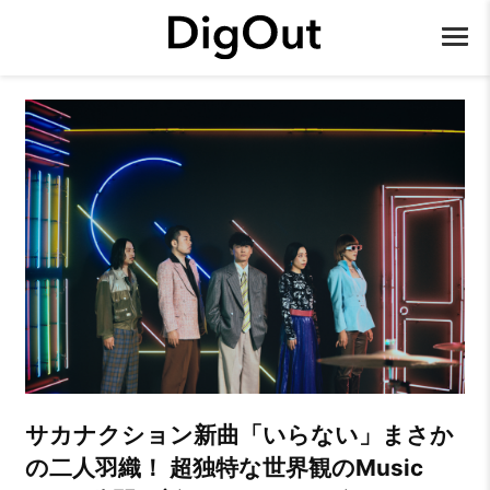
サカナクション新曲「いらない」まさか
の二人羽織！ 超独特な世界観のMusic