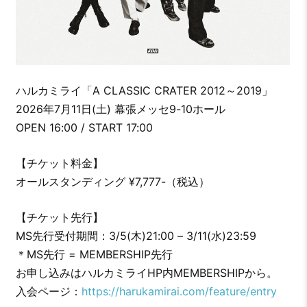
ハルカミライ「A CLASSIC CRATER 2012～2019」
2026年7月11日(土) 幕張メッセ9-10ホール
OPEN 16:00 / START 17:00
【チケット料金】
オールスタンディング ¥7,777-（税込）
【チケット先行】
MS先行受付期間：3/5(木)21:00 – 3/11(水)23:59
＊MS先行 = MEMBERSHIP先行
お申し込みはハルカミライHP内MEMBERSHIPから。
入会ページ：
https://harukamirai.com/feature/entry