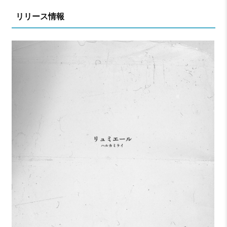
リリース情報