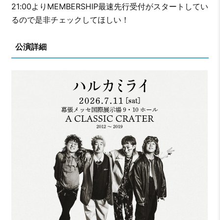
21:00よりMEMBERSHIP最速先行受付がスタートしてい
るので是非チェックしてほしい！
公演詳細