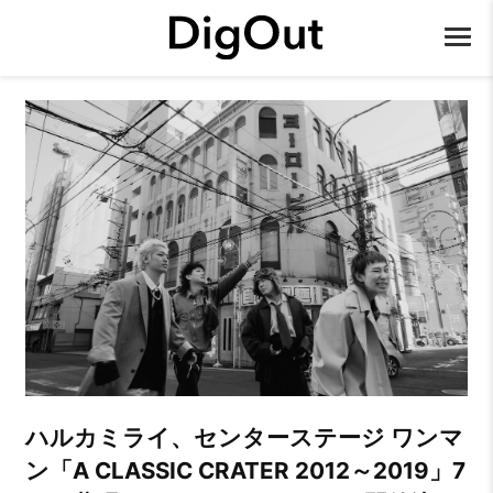
ハルカミライ、センターステージ ワンマ
ン「A CLASSIC CRATER 2012～2019」7