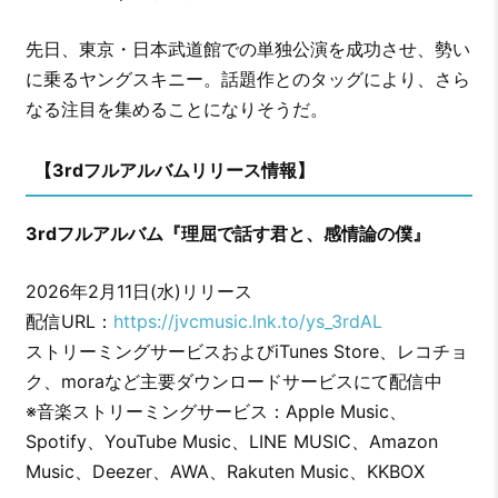
先日、東京・日本武道館での単独公演を成功させ、勢い
に乗るヤングスキニー。話題作とのタッグにより、さら
なる注目を集めることになりそうだ。
【3rdフルアルバムリリース情報】
3rdフルアルバム『理屈で話す君と、感情論の僕』
2026年2月11日(水)リリース
配信URL：
https://jvcmusic.lnk.to/ys_3rdAL
ストリーミングサービスおよびiTunes Store、レコチョ
ク、moraなど主要ダウンロードサービスにて配信中
※音楽ストリーミングサービス：Apple Music、
Spotify、YouTube Music、LINE MUSIC、Amazon
Music、Deezer、AWA、Rakuten Music、KKBOX