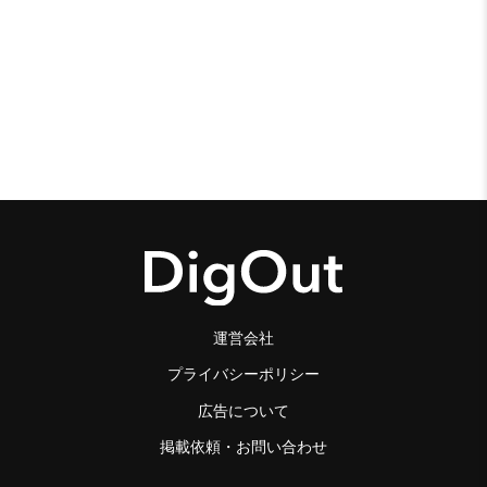
運営会社
プライバシーポリシー
広告について
掲載依頼・お問い合わせ