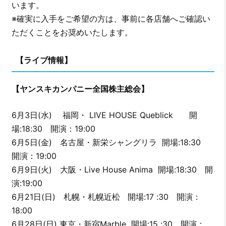
います。
※確実に入手をご希望の方は、事前に各店舗へご確認い
ただくことをお奨めいたします。
【ライブ情報】
【ヤンスキカンパニー全国株主総会】
6月3日(水) 福岡・ LIVE HOUSE Queblick 開
場:18:30 開演：19:00
6月5日(金) 名古屋・新栄シャングリラ 開場:18:30
開演：19:00
6月9日(火) 大阪・Live House Anima 開場:18:30 開
演:19:00
6月21日(日) 札幌・札幌近松 開場:17 :30 開演：
18:00
6月28日(日) 東京・新宿Marble 開場:15 :30 開演：