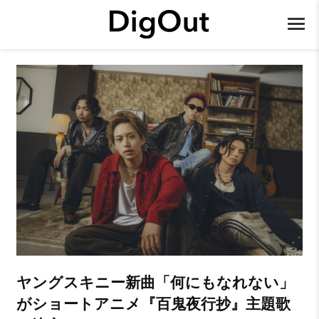
ヤングスキニー新曲「何にもなれない」
がショートアニメ『百鬼夜行抄』主題歌