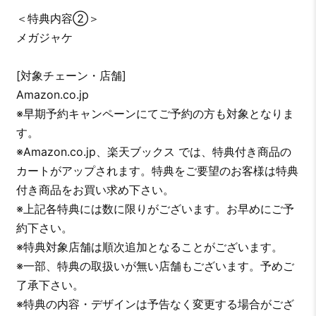
＜特典内容②＞
メガジャケ
[対象チェーン・店舗]
Amazon.co.jp
※早期予約キャンペーンにてご予約の方も対象となりま
す。
※Amazon.co.jp、楽天ブックス では、特典付き商品の
カートがアップされます。特典をご要望のお客様は特典
付き商品をお買い求め下さい。
※上記各特典には数に限りがございます。お早めにご予
約下さい。
※特典対象店舗は順次追加となることがございます。
※一部、特典の取扱いが無い店舗もございます。予めご
了承下さい。
※特典の内容・デザインは予告なく変更する場合がござ