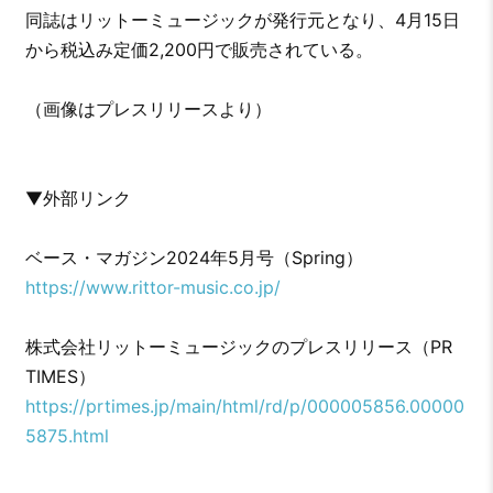
同誌はリットーミュージックが発行元となり、4月15日
から税込み定価2,200円で販売されている。
（画像はプレスリリースより）
▼外部リンク
ベース・マガジン2024年5月号（Spring）
https://www.rittor-music.co.jp/
株式会社リットーミュージックのプレスリリース（PR
TIMES）
https://prtimes.jp/main/html/rd/p/000005856.00000
5875.html