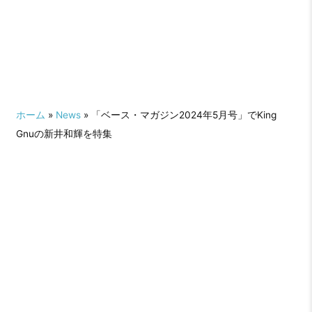
ホーム
»
News
» 「ベース・マガジン2024年5月号」でKing
Gnuの新井和輝を特集