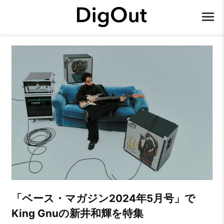
「ベース・マガジン2024年5月号」で
King Gnuの新井和輝を特集