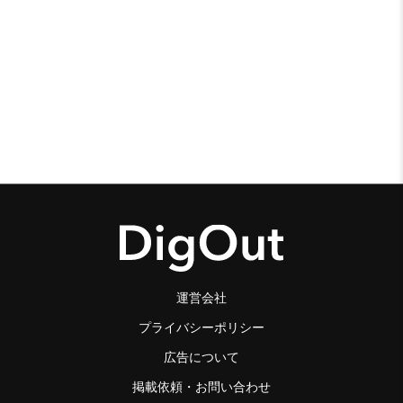
運営会社
プライバシーポリシー
広告について
掲載依頼・お問い合わせ