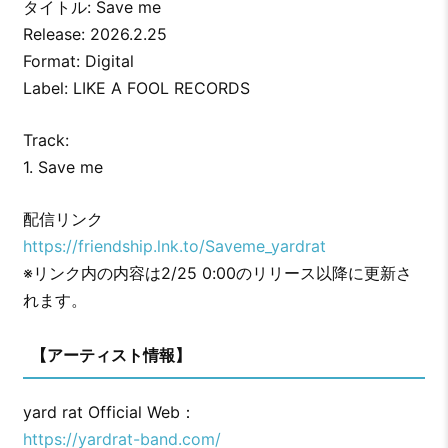
タイトル: Save me
Release: 2026.2.25
Format: Digital
Label: LIKE A FOOL RECORDS
Track:
1. Save me
配信リンク
https://friendship.lnk.to/Saveme_yardrat
※リンク内の内容は2/25 0:00のリリース以降に更新さ
れます。
【アーティスト情報】
yard rat Official Web：
https://yardrat-band.com/