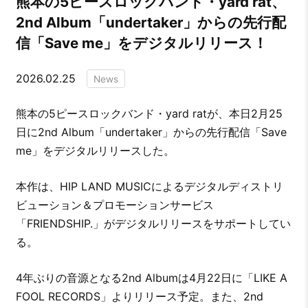
熊本の5ピースロックバンド・yard rat、
2nd Album「undertaker」からの先行配
信「Save me」をデジタルリリース！
2026.02.25
News
熊本の5ピースロックバンド・yard ratが、本日2月25
日に2nd Album「undertaker」からの先行配信「Save
me」をデジタルリリースした。
本作は、HIP LAND MUSICによるデジタルディストリ
ビューション＆プロモーションサービス
「FRIENDSHIP.」がデジタルリリースをサポートしてい
る。
4年ぶりの音源となる2nd Albumは4月22日に「LIKE A
FOOL RECORDS」よりリリース予定。また、2nd